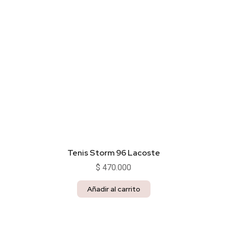
Tenis Storm 96 Lacoste
$
470.000
Añadir al carrito