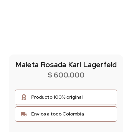
Maleta Rosada Karl Lagerfeld
$
600.000
Producto 100% original
Envios a todo Colombia