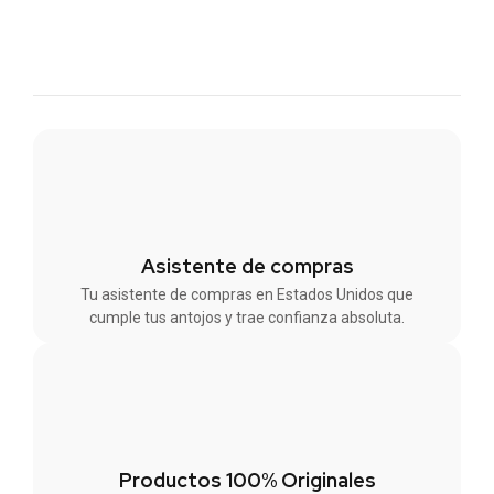
Asistente de compras
Tu asistente de compras en Estados Unidos que
cumple tus antojos y trae confianza absoluta.
Productos 100% Originales