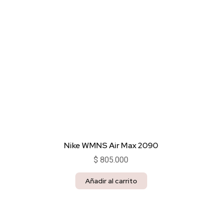
Nike WMNS Air Max 2090
$
805.000
Añadir al carrito