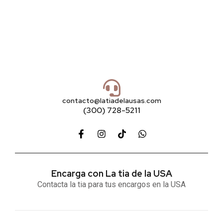
contacto@latiadelausas.com
(300) 728-5211
Encarga con La tia de la USA
Contacta la tia para tus encargos en la USA