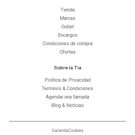
Tienda
Marcas
Outlet
Encargos
Condiciones de compra
Ofertas
Sobre la Tía
Politica de Privacidad
Terminos & Condiciones
Agendar una llamada
Blog & Noticias
Garantía
Cookies