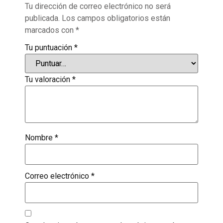
Tu dirección de correo electrónico no será
publicada.
Los campos obligatorios están
marcados con
*
Tu puntuación
*
Tu valoración
*
Nombre
*
Correo electrónico
*