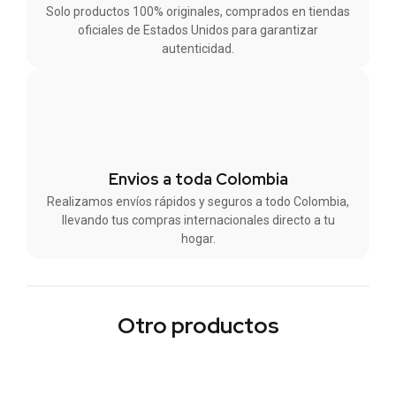
Solo productos 100% originales, comprados en tiendas
oficiales de Estados Unidos para garantizar
autenticidad.
Envios a toda Colombia
Realizamos envíos rápidos y seguros a todo Colombia,
llevando tus compras internacionales directo a tu
hogar.
Otro productos