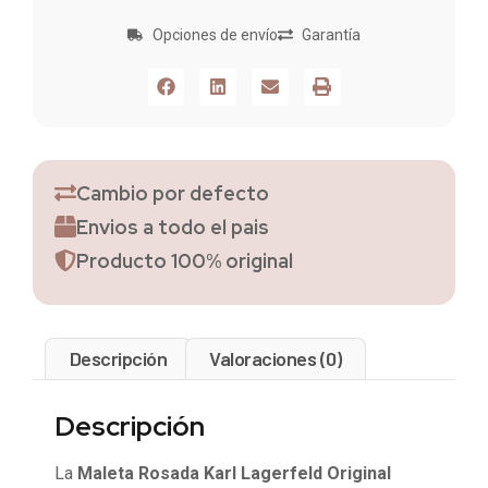
Opciones de envío
Garantía
Cambio por defecto
Envios a todo el pais
Producto 100% original
Descripción
Valoraciones (0)
Descripción
La
Maleta Rosada Karl Lagerfeld Original