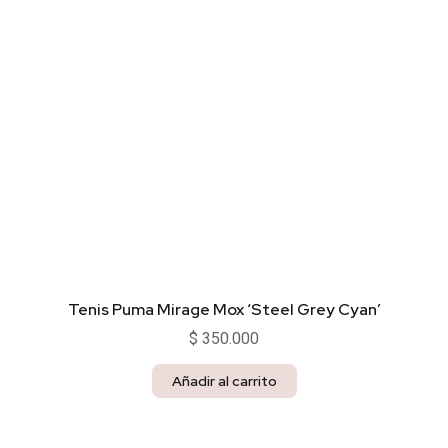
Tenis Puma Mirage Mox ‘Steel Grey Cyan’
$
350.000
Añadir al carrito