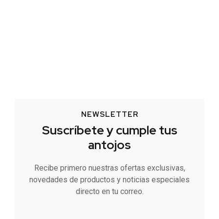
NEWSLETTER
Suscríbete y cumple tus
antojos
Recibe primero nuestras ofertas exclusivas,
novedades de productos y noticias especiales
directo en tu correo.