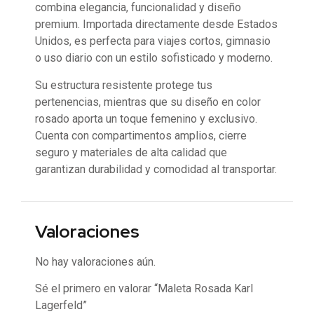
combina elegancia, funcionalidad y diseño
premium. Importada directamente desde Estados
Unidos, es perfecta para viajes cortos, gimnasio
o uso diario con un estilo sofisticado y moderno.
Su estructura resistente protege tus
pertenencias, mientras que su diseño en color
rosado aporta un toque femenino y exclusivo.
Cuenta con compartimentos amplios, cierre
seguro y materiales de alta calidad que
garantizan durabilidad y comodidad al transportar.
Valoraciones
No hay valoraciones aún.
Sé el primero en valorar “Maleta Rosada Karl
Lagerfeld”