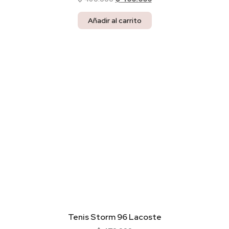
Añadir al carrito
Tenis Storm 96 Lacoste