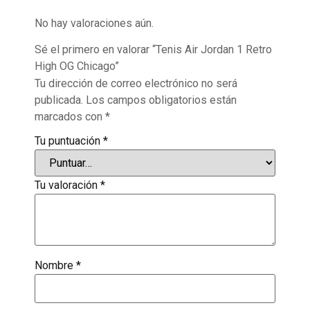
No hay valoraciones aún.
Sé el primero en valorar “Tenis Air Jordan 1 Retro
High OG Chicago”
Tu dirección de correo electrónico no será
publicada.
Los campos obligatorios están
marcados con
*
Tu puntuación
*
Tu valoración
*
Nombre
*