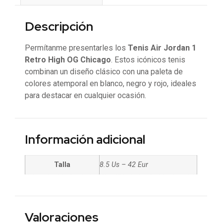
Descripción
Permítanme presentarles los
Tenis Air Jordan 1
Retro High OG Chicago
. Estos icónicos tenis
combinan un diseño clásico con una paleta de
colores atemporal en blanco, negro y rojo, ideales
para destacar en cualquier ocasión.
Información adicional
Talla
8.5 Us – 42 Eur
Valoraciones