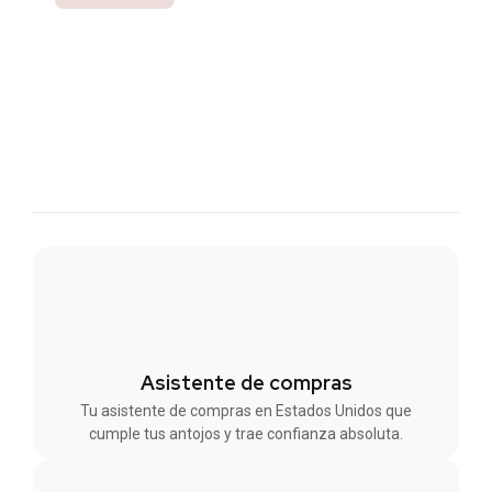
Asistente de compras
Tu asistente de compras en Estados Unidos que
cumple tus antojos y trae confianza absoluta.