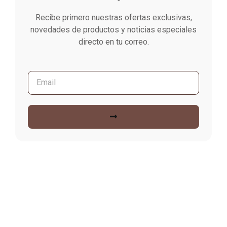
Recibe primero nuestras ofertas exclusivas,
novedades de productos y noticias especiales
directo en tu correo.