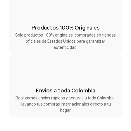
Productos 100% Originales
Solo productos 100% originales, comprados en tiendas
oficiales de Estados Unidos para garantizar
autenticidad.
Envios a toda Colombia
Realizamos envíos rápidos y seguros a todo Colombia,
llevando tus compras internacionales directo a tu
hogar.