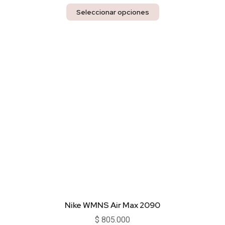
Seleccionar opciones
Nike WMNS Air Max 2090
$
805.000