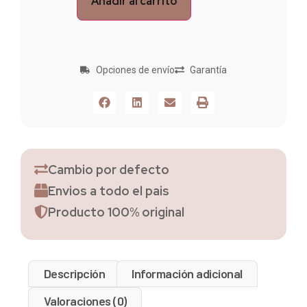
Añadir al carrito
Opciones de envío
Garantía
Cambio por defecto
Envios a todo el pais
Producto 100% original
Descripción
Información adicional
Valoraciones (0)