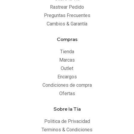
Rastrear Pedido
Preguntas Frecuentes
Cambios & Garantía
Compras
Tienda
Marcas
Outlet
Encargos
Condiciones de compra
Ofertas
Sobre la Tía
Politica de Privacidad
Terminos & Condiciones