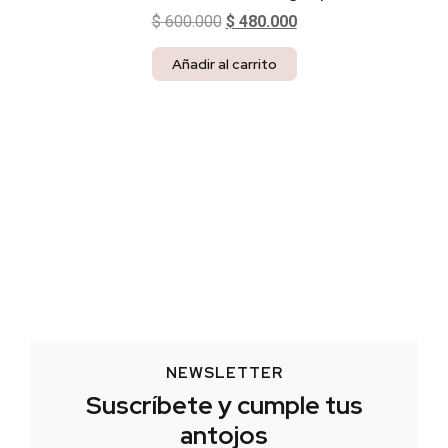
$
600.000
$
480.000
Añadir al carrito
NEWSLETTER
Suscríbete y cumple tus
antojos