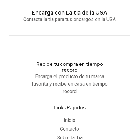
Encarga con La tia de la USA
Contacta la tia para tus encargos en la USA
Recibe tu compra en tiempo
record
Encarga el producto de tu marca
favorita y recibe en casa en tiempo
record
Links Rapidos
Inicio
Contacto
Sobre la Tía