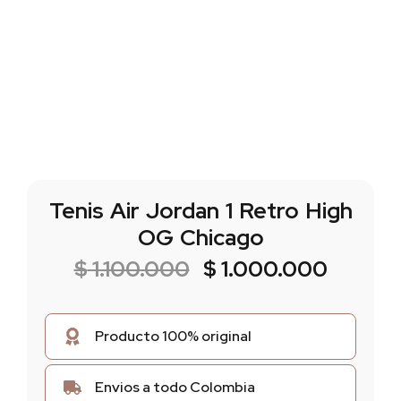
Tenis Air Jordan 1 Retro High
OG Chicago
$
1.100.000
$
1.000.000
Producto 100% original
Envios a todo Colombia