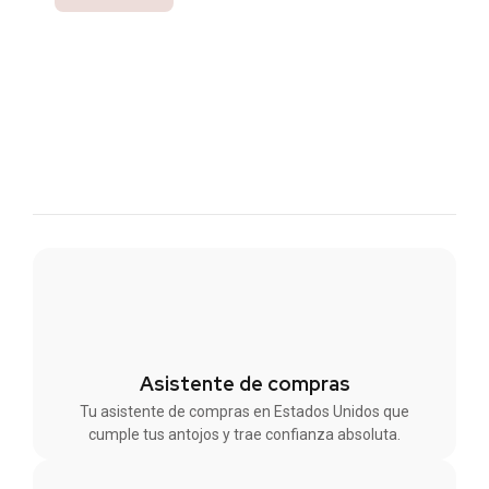
Asistente de compras
Tu asistente de compras en Estados Unidos que
cumple tus antojos y trae confianza absoluta.