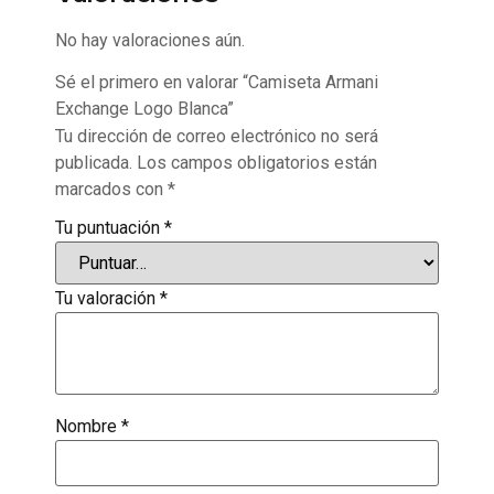
No hay valoraciones aún.
Sé el primero en valorar “Camiseta Armani
Exchange Logo Blanca”
Tu dirección de correo electrónico no será
publicada.
Los campos obligatorios están
marcados con
*
Tu puntuación
*
Tu valoración
*
Nombre
*