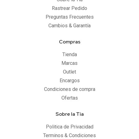
Rastrear Pedido
Preguntas Frecuentes
Cambios & Garantía
Compras
Tienda
Marcas
Outlet
Encargos
Condiciones de compra
Ofertas
Sobre la Tía
Politica de Privacidad
Terminos & Condiciones