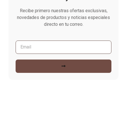
Recibe primero nuestras ofertas exclusivas,
novedades de productos y noticias especiales
directo en tu correo.