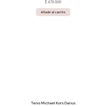
$
470.000
Añadir al carrito
Tenis Michael Kors Darius