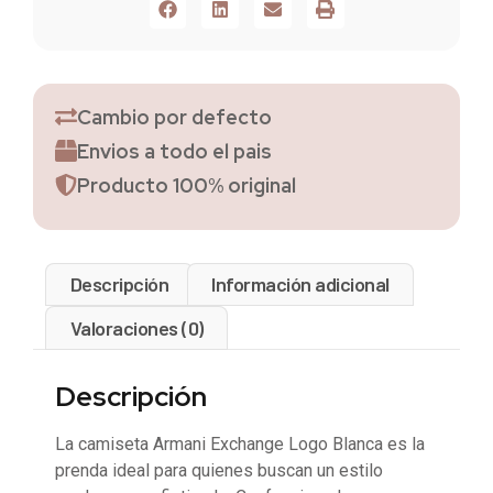
Cambio por defecto
Envios a todo el pais
Producto 100% original
Descripción
Información adicional
Valoraciones (0)
Descripción
La camiseta Armani Exchange Logo Blanca es la
prenda ideal para quienes buscan un estilo