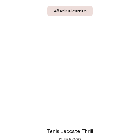
Añadir al carrito
Tenis Lacoste Thrill