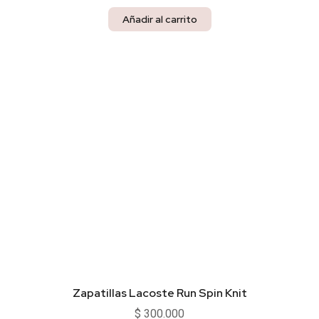
Añadir al carrito
Zapatillas Lacoste Run Spin Knit
$
300.000