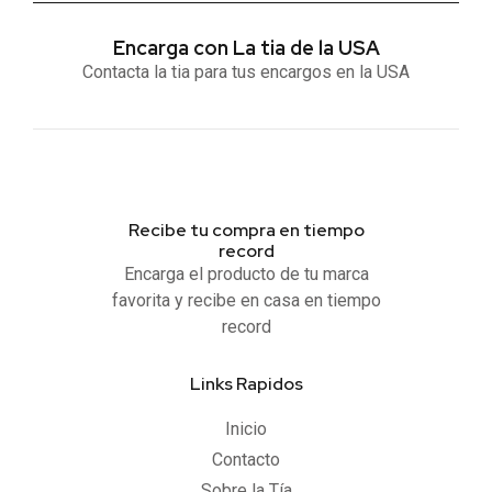
Encarga con La tia de la USA
Contacta la tia para tus encargos en la USA
Recibe tu compra en tiempo
record
Encarga el producto de tu marca
favorita y recibe en casa en tiempo
record
Links Rapidos
Inicio
Contacto
Sobre la Tía