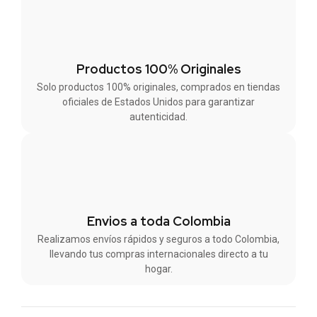
Productos 100% Originales
Solo productos 100% originales, comprados en tiendas
oficiales de Estados Unidos para garantizar
autenticidad.
Envios a toda Colombia
Realizamos envíos rápidos y seguros a todo Colombia,
llevando tus compras internacionales directo a tu
hogar.