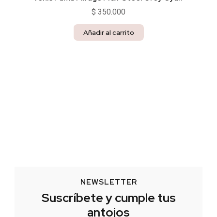
$
350.000
Añadir al carrito
NEWSLETTER
Suscríbete y cumple tus
antojos