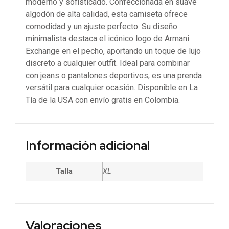
moderno y sofisticado. Confeccionada en suave
algodón de alta calidad, esta camiseta ofrece
comodidad y un ajuste perfecto. Su diseño
minimalista destaca el icónico logo de Armani
Exchange en el pecho, aportando un toque de lujo
discreto a cualquier outfit. Ideal para combinar
con jeans o pantalones deportivos, es una prenda
versátil para cualquier ocasión. Disponible en La
Tía de la USA con envío gratis en Colombia.
Información adicional
Talla
XL
Valoraciones