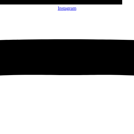
Instagram