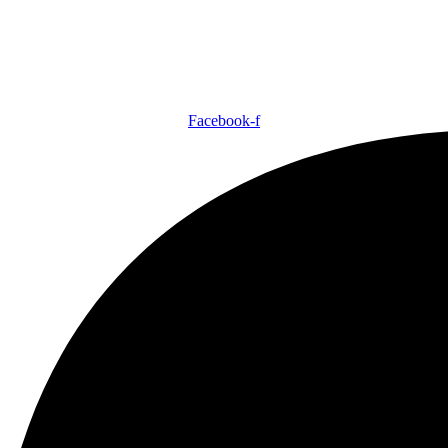
Facebook-f