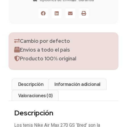
Cambio por defecto
Envios a todo el pais
Producto 100% original
Descripción
Información adicional
Valoraciones (0)
Descripción
Los tenis Nike Air Max 270 GS ‘Bred’ son la