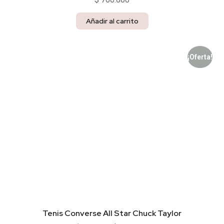
Añadir al carrito
¡Oferta!
Tenis Converse All Star Chuck Taylor