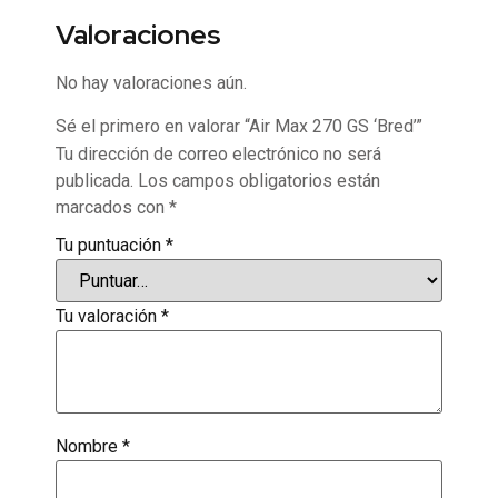
Valoraciones
No hay valoraciones aún.
Sé el primero en valorar “Air Max 270 GS ‘Bred’”
Tu dirección de correo electrónico no será
publicada.
Los campos obligatorios están
marcados con
*
Tu puntuación
*
Tu valoración
*
Nombre
*