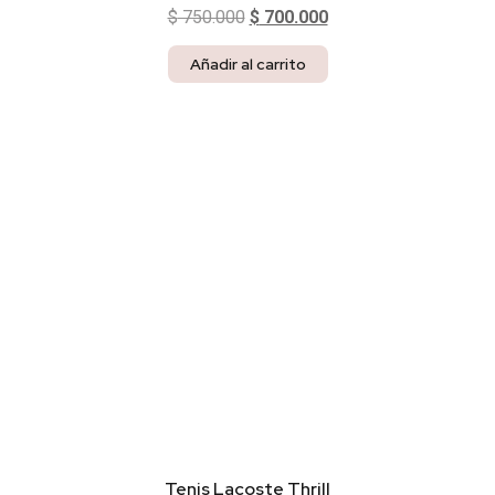
$
750.000
$
700.000
Añadir al carrito
Tenis Lacoste Thrill