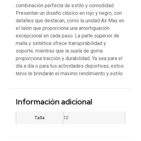
combinación perfecta de estilo y comodidad.
Presentan un diseño clásico en rojo y negro, con
detalles que destacan, como la unidad Air Max en
el talón que proporciona una amortiguación
excepcional en cada paso. La parte superior de
malla y sintética ofrece transpirabilidad y
soporte, mientras que la suela de goma
proporciona tracción y durabilidad. Ya sea para el
día a día o para tus actividades deportivas, estos
tenis te brindarán el máximo rendimiento y estilo.
Información adicional
Talla
10