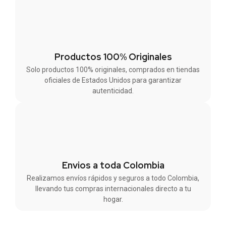
Productos 100% Originales
Solo productos 100% originales, comprados en tiendas
oficiales de Estados Unidos para garantizar
autenticidad.
Envios a toda Colombia
Realizamos envíos rápidos y seguros a todo Colombia,
llevando tus compras internacionales directo a tu
hogar.