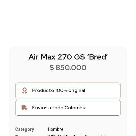
Air Max 270 GS ‘Bred’
$
850.000
Producto 100% original
Envios a todo Colombia
Category
Hombre