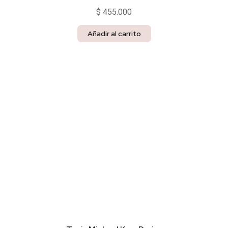
$
455.000
Añadir al carrito