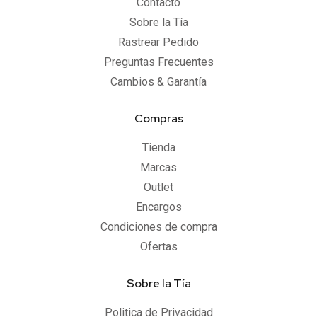
Contacto
Sobre la Tía
Rastrear Pedido
Preguntas Frecuentes
Cambios & Garantía
Compras
Tienda
Marcas
Outlet
Encargos
Condiciones de compra
Ofertas
Sobre la Tía
Politica de Privacidad