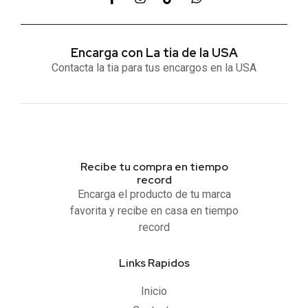
Encarga con La tia de la USA
Contacta la tia para tus encargos en la USA
Recibe tu compra en tiempo
record
Encarga el producto de tu marca
favorita y recibe en casa en tiempo
record
Links Rapidos
Inicio