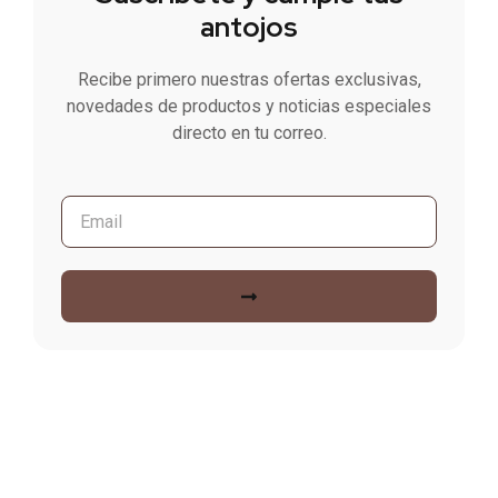
antojos
Recibe primero nuestras ofertas exclusivas,
novedades de productos y noticias especiales
directo en tu correo.