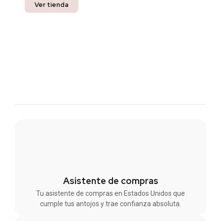
Ver tienda
Asistente de compras
Tu asistente de compras en Estados Unidos que
cumple tus antojos y trae confianza absoluta.