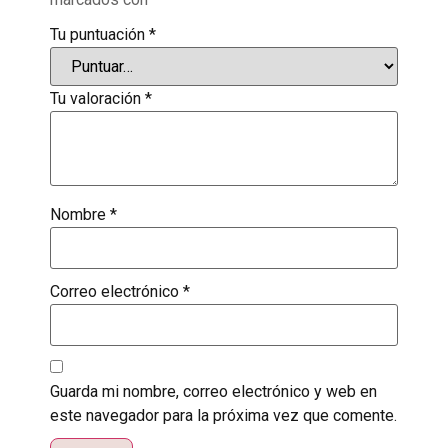
Tu puntuación
*
Tu valoración
*
Nombre
*
Correo electrónico
*
Guarda mi nombre, correo electrónico y web en
este navegador para la próxima vez que comente.