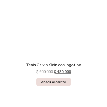
Tenis Calvin Klein con logotipo
$
600.000
$
480.000
Añadir al carrito