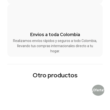
Envios a toda Colombia
Realizamos envíos rápidos y seguros a todo Colombia,
llevando tus compras internacionales directo a tu
hogar.
Otro productos
¡Oferta!