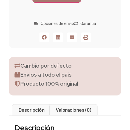
Opciones de envío
Garantía
Cambio por defecto
Envios a todo el pais
Producto 100% original
Descripción
Valoraciones (0)
Descripción