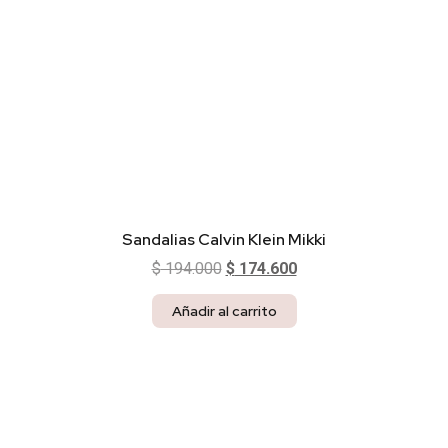
Sandalias Calvin Klein Mikki
$
194.000
$
174.600
Añadir al carrito