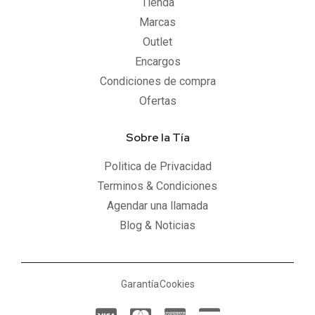
Tienda
Marcas
Outlet
Encargos
Condiciones de compra
Ofertas
Sobre la Tía
Politica de Privacidad
Terminos & Condiciones
Agendar una llamada
Blog & Noticias
Garantía
Cookies