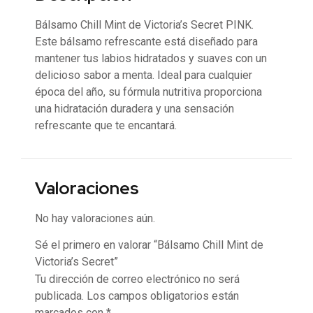
Bálsamo Chill Mint de Victoria’s Secret PINK.
Este bálsamo refrescante está diseñado para
mantener tus labios hidratados y suaves con un
delicioso sabor a menta. Ideal para cualquier
época del año, su fórmula nutritiva proporciona
una hidratación duradera y una sensación
refrescante que te encantará.
Valoraciones
No hay valoraciones aún.
Sé el primero en valorar “Bálsamo Chill Mint de
Victoria’s Secret”
Tu dirección de correo electrónico no será
publicada.
Los campos obligatorios están
marcados con
*