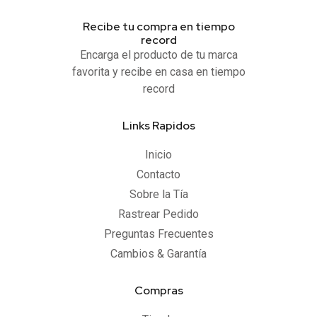
Recibe tu compra en tiempo
record
Encarga el producto de tu marca
favorita y recibe en casa en tiempo
record
Links Rapidos
Inicio
Contacto
Sobre la Tía
Rastrear Pedido
Preguntas Frecuentes
Cambios & Garantía
Compras