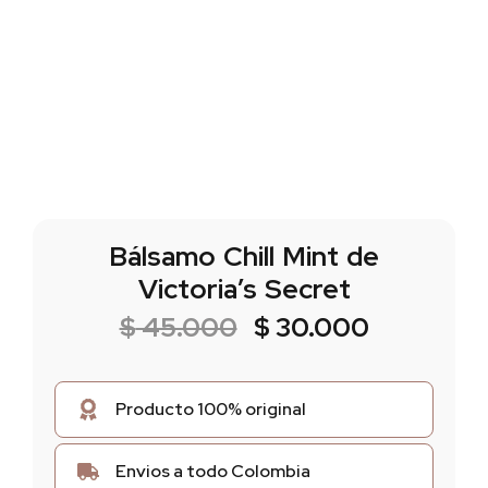
Bálsamo Chill Mint de
Victoria’s Secret
$
45.000
$
30.000
Producto 100% original
Envios a todo Colombia