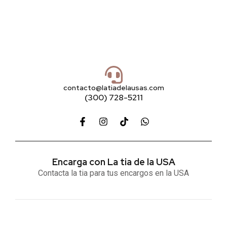
contacto@latiadelausas.com
(300) 728-5211
Encarga con La tia de la USA
Contacta la tia para tus encargos en la USA