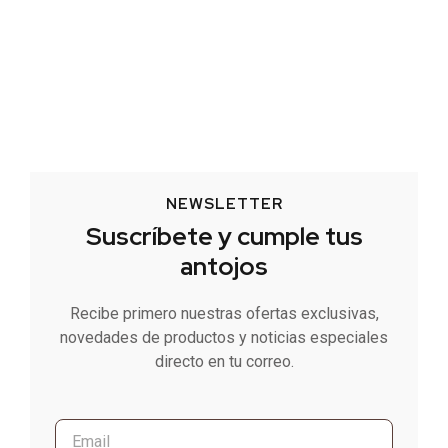
NEWSLETTER
Suscríbete y cumple tus
antojos
Recibe primero nuestras ofertas exclusivas,
novedades de productos y noticias especiales
directo en tu correo.