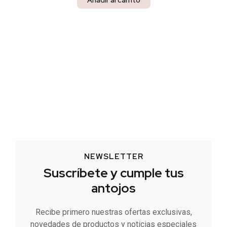
Añadir al carrito
NEWSLETTER
Suscríbete y cumple tus
antojos
Recibe primero nuestras ofertas exclusivas,
novedades de productos y noticias especiales