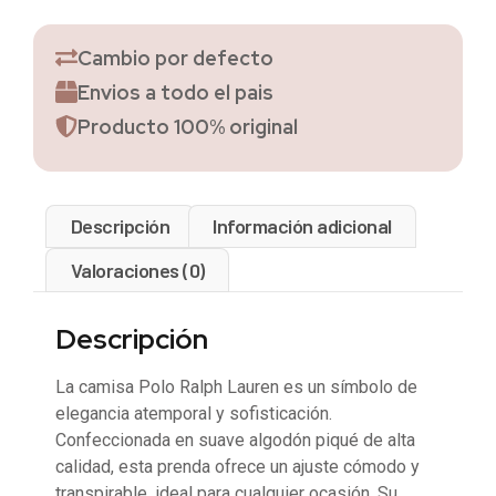
Cambio por defecto
Envios a todo el pais
Producto 100% original
Descripción
Información adicional
Valoraciones (0)
Descripción
La camisa Polo Ralph Lauren es un símbolo de
elegancia atemporal y sofisticación.
Confeccionada en suave algodón piqué de alta
calidad, esta prenda ofrece un ajuste cómodo y
transpirable, ideal para cualquier ocasión. Su