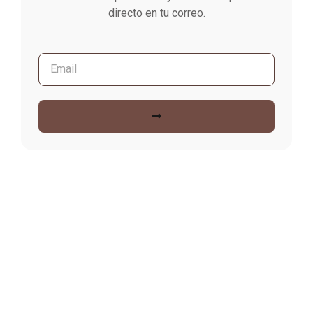
directo en tu correo.