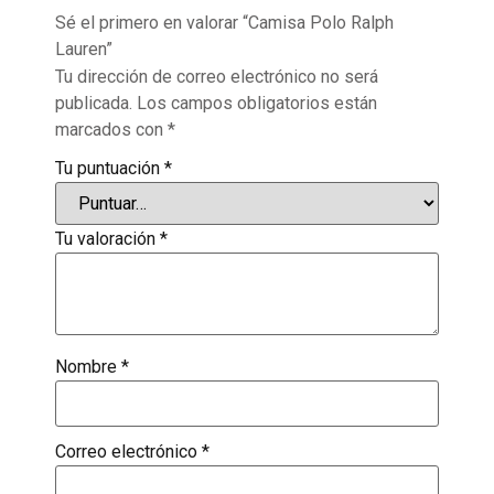
Sé el primero en valorar “Camisa Polo Ralph
Lauren”
Tu dirección de correo electrónico no será
publicada.
Los campos obligatorios están
marcados con
*
Tu puntuación
*
Tu valoración
*
Nombre
*
Correo electrónico
*