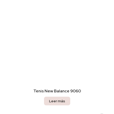
Tenis New Balance 9060
Leer más