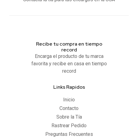
Recibe tu compra en tiempo
record
Encarga el producto de tu marca
favorita y recibe en casa en tiempo
record
Links Rapidos
Inicio
Contacto
Sobre la Tía
Rastrear Pedido
Preguntas Frecuentes