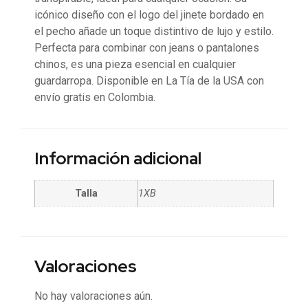
icónico diseño con el logo del jinete bordado en
el pecho añade un toque distintivo de lujo y estilo.
Perfecta para combinar con jeans o pantalones
chinos, es una pieza esencial en cualquier
guardarropa. Disponible en La Tía de la USA con
envío gratis en Colombia.
Información adicional
Talla
1XB
Valoraciones
No hay valoraciones aún.