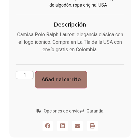
de algodón
,
ropa original USA
Descripción
Camisa Polo Ralph Lauren: elegancia clásica con
el logo icónico. Compra en La Tía de la USA con
envío gratis en Colombia.
Añadir al carrito
Opciones de envío
Garantía