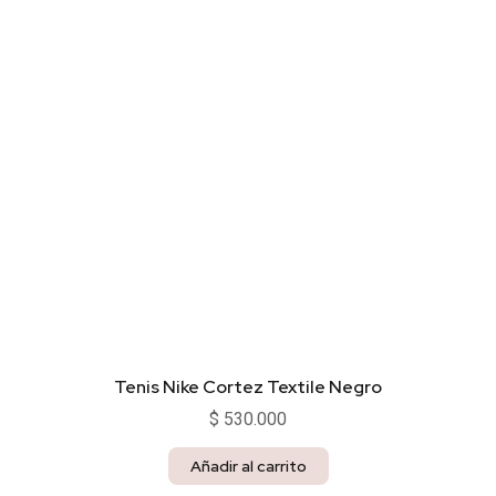
Tenis Nike Cortez Textile Negro
$
530.000
Añadir al carrito