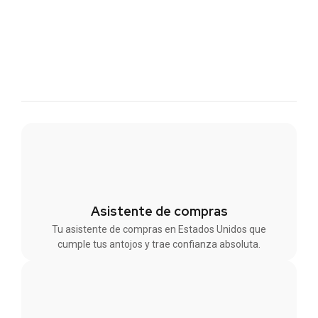
Asistente de compras
Tu asistente de compras en Estados Unidos que
cumple tus antojos y trae confianza absoluta.