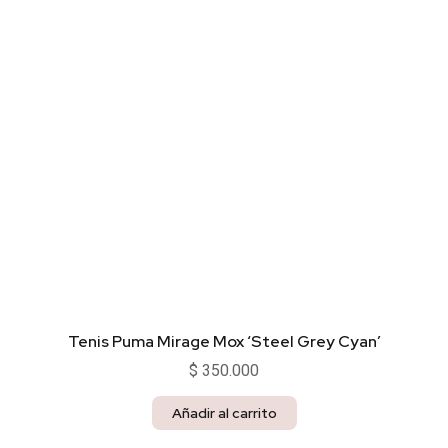
Tenis Puma Mirage Mox ‘Steel Grey Cyan’
$
350.000
Añadir al carrito