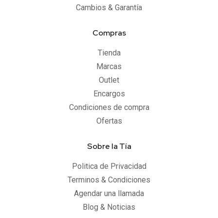
Cambios & Garantía
Compras
Tienda
Marcas
Outlet
Encargos
Condiciones de compra
Ofertas
Sobre la Tía
Politica de Privacidad
Terminos & Condiciones
Agendar una llamada
Blog & Noticias