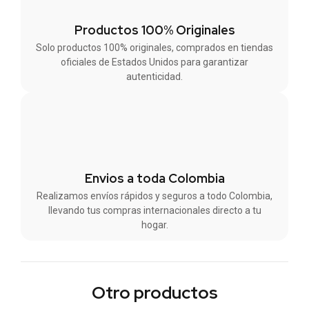
Productos 100% Originales
Solo productos 100% originales, comprados en tiendas
oficiales de Estados Unidos para garantizar
autenticidad.
Envios a toda Colombia
Realizamos envíos rápidos y seguros a todo Colombia,
llevando tus compras internacionales directo a tu
hogar.
Otro productos