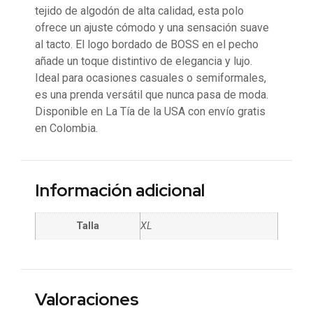
tejido de algodón de alta calidad, esta polo
ofrece un ajuste cómodo y una sensación suave
al tacto. El logo bordado de BOSS en el pecho
añade un toque distintivo de elegancia y lujo.
Ideal para ocasiones casuales o semiformales,
es una prenda versátil que nunca pasa de moda.
Disponible en La Tía de la USA con envío gratis
en Colombia.
Información adicional
Talla
XL
Valoraciones