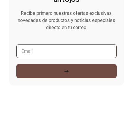
Recibe primero nuestras ofertas exclusivas,
novedades de productos y noticias especiales
directo en tu correo.