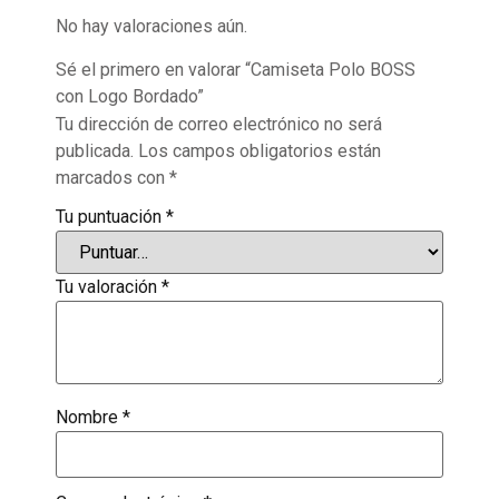
No hay valoraciones aún.
Sé el primero en valorar “Camiseta Polo BOSS
con Logo Bordado”
Tu dirección de correo electrónico no será
publicada.
Los campos obligatorios están
marcados con
*
Tu puntuación
*
Tu valoración
*
Nombre
*