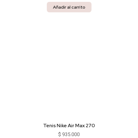
Añadir al carrito
Tenis Nike Air Max 270
$
935.000