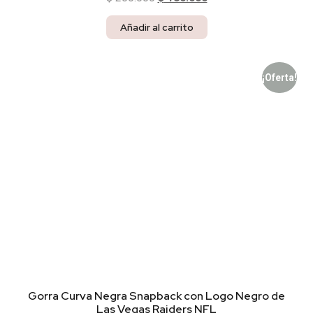
Añadir al carrito
¡Oferta!
Gorra Curva Negra Snapback con Logo Negro de
Las Vegas Raiders NFL