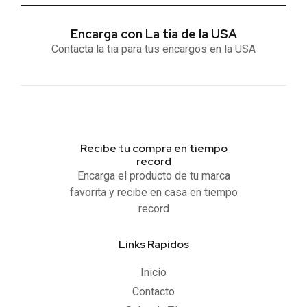
Encarga con La tia de la USA
Contacta la tia para tus encargos en la USA
Recibe tu compra en tiempo
record
Encarga el producto de tu marca
favorita y recibe en casa en tiempo
record
Links Rapidos
Inicio
Contacto