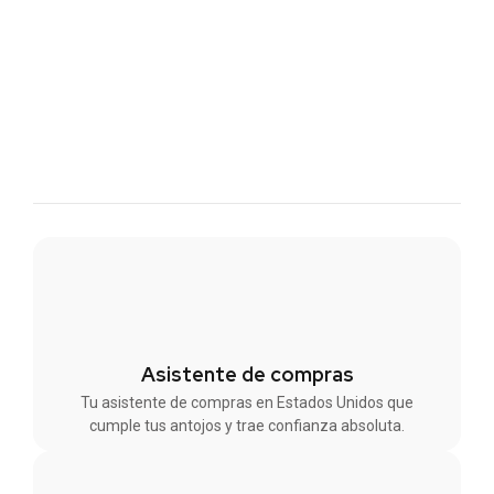
Asistente de compras
Tu asistente de compras en Estados Unidos que
cumple tus antojos y trae confianza absoluta.