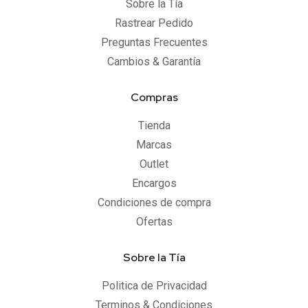
Sobre la Tía
Rastrear Pedido
Preguntas Frecuentes
Cambios & Garantía
Compras
Tienda
Marcas
Outlet
Encargos
Condiciones de compra
Ofertas
Sobre la Tía
Politica de Privacidad
Terminos & Condiciones