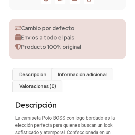
Cambio por defecto
Envios a todo el pais
Producto 100% original
Descripción
Información adicional
Valoraciones (0)
Descripción
La camiseta Polo BOSS con logo bordado es la
elección perfecta para quienes buscan un look
sofisticado y atemporal. Confeccionada en un