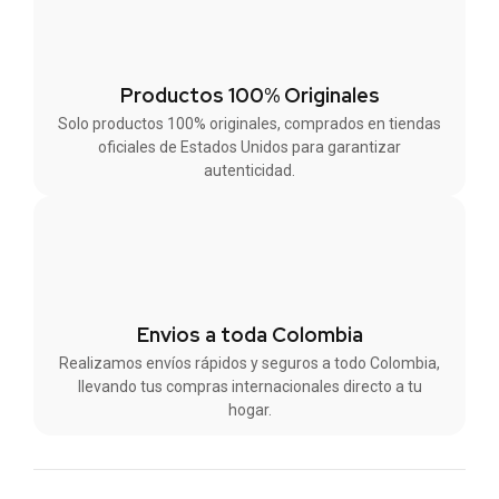
Productos 100% Originales
Solo productos 100% originales, comprados en tiendas
oficiales de Estados Unidos para garantizar
autenticidad.
Envios a toda Colombia
Realizamos envíos rápidos y seguros a todo Colombia,
llevando tus compras internacionales directo a tu
hogar.