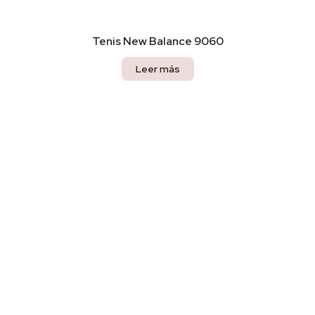
Tenis New Balance 9060
Leer más