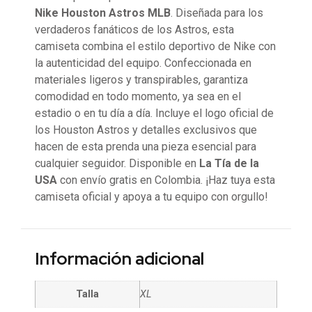
Nike Houston Astros MLB
. Diseñada para los
verdaderos fanáticos de los Astros, esta
camiseta combina el estilo deportivo de Nike con
la autenticidad del equipo. Confeccionada en
materiales ligeros y transpirables, garantiza
comodidad en todo momento, ya sea en el
estadio o en tu día a día. Incluye el logo oficial de
los Houston Astros y detalles exclusivos que
hacen de esta prenda una pieza esencial para
cualquier seguidor. Disponible en
La Tía de la
USA
con envío gratis en Colombia. ¡Haz tuya esta
camiseta oficial y apoya a tu equipo con orgullo!
Información adicional
Talla
XL