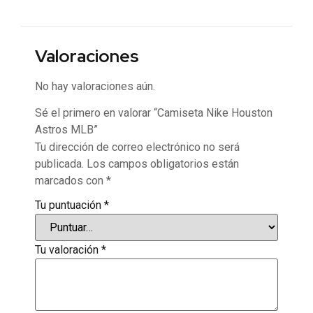
Valoraciones
No hay valoraciones aún.
Sé el primero en valorar “Camiseta Nike Houston
Astros MLB”
Tu dirección de correo electrónico no será
publicada.
Los campos obligatorios están
marcados con
*
Tu puntuación
*
Tu valoración
*