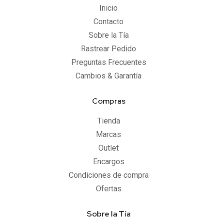
Inicio
Contacto
Sobre la Tía
Rastrear Pedido
Preguntas Frecuentes
Cambios & Garantía
Compras
Tienda
Marcas
Outlet
Encargos
Condiciones de compra
Ofertas
Sobre la Tía