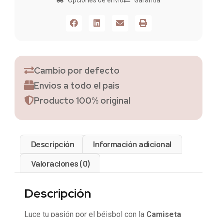
Cambio por defecto
Envios a todo el pais
Producto 100% original
Descripción
Información adicional
Valoraciones (0)
Descripción
Luce tu pasión por el béisbol con la
Camiseta