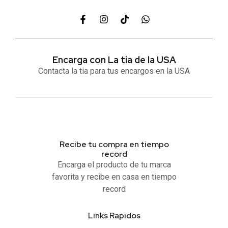
Encarga con La tia de la USA
Contacta la tia para tus encargos en la USA
Recibe tu compra en tiempo
record
Encarga el producto de tu marca
favorita y recibe en casa en tiempo
record
Links Rapidos