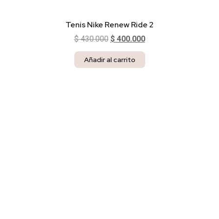
Tenis Nike Renew Ride 2
$
430.000
$
400.000
Añadir al carrito