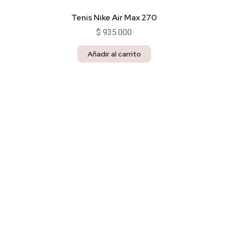
Tenis Nike Air Max 270
$
935.000
Añadir al carrito