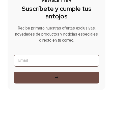
NEWSLETTER
Suscríbete y cumple tus
antojos
Recibe primero nuestras ofertas exclusivas,
novedades de productos y noticias especiales
directo en tu correo.