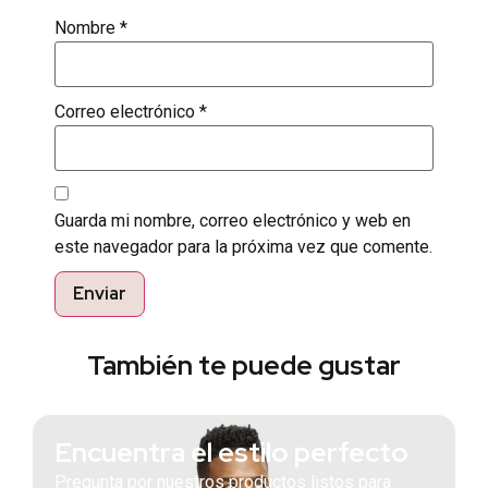
Nombre
*
Correo electrónico
*
Guarda mi nombre, correo electrónico y web en
este navegador para la próxima vez que comente.
También te puede gustar
Encuentra el estilo perfecto
Pregunta por nuestros productos listos para