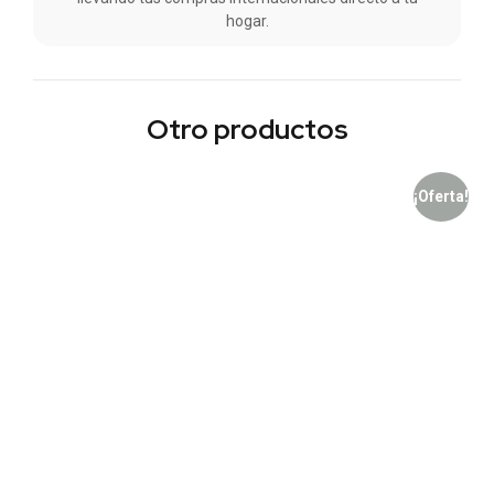
hogar.
Otro productos
¡Oferta!