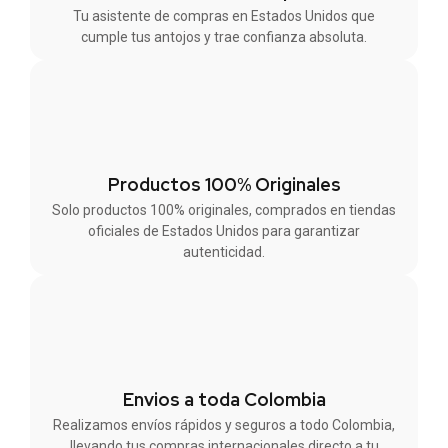
Tu asistente de compras en Estados Unidos que
cumple tus antojos y trae confianza absoluta.
Productos 100% Originales
Solo productos 100% originales, comprados en tiendas
oficiales de Estados Unidos para garantizar
autenticidad.
Envios a toda Colombia
Realizamos envíos rápidos y seguros a todo Colombia,
llevando tus compras internacionales directo a tu