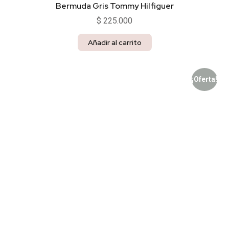
Bermuda Gris Tommy Hilfiguer
$
225.000
Añadir al carrito
¡Oferta!