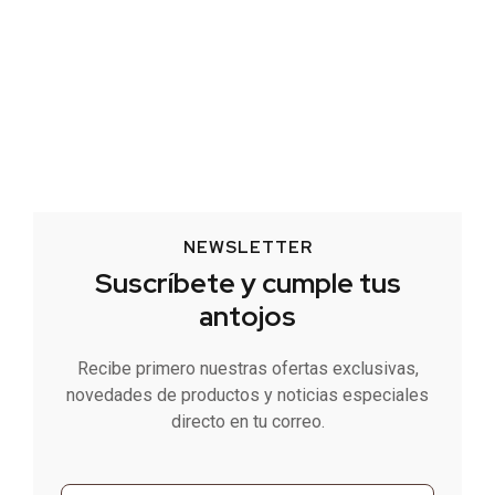
NEWSLETTER
Suscríbete y cumple tus
antojos
Recibe primero nuestras ofertas exclusivas,
novedades de productos y noticias especiales
directo en tu correo.