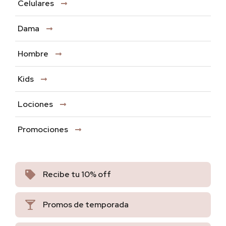
Celulares
Dama
Hombre
Kids
Lociones
Promociones
Recibe tu 10% off
Promos de temporada