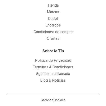
Tienda
Marcas
Outlet
Encargos
Condiciones de compra
Ofertas
Sobre la Tía
Politica de Privacidad
Terminos & Condiciones
Agendar una llamada
Blog & Noticias
Garantía
Cookies