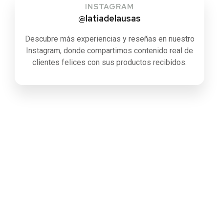
INSTAGRAM
@latiadelausas
Descubre más experiencias y reseñas en nuestro
Instagram, donde compartimos contenido real de
clientes felices con sus productos recibidos.