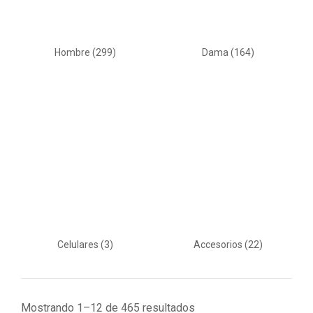
Hombre
(299)
Dama
(164)
Celulares
(3)
Accesorios
(22)
Mostrando 1–12 de 465 resultados