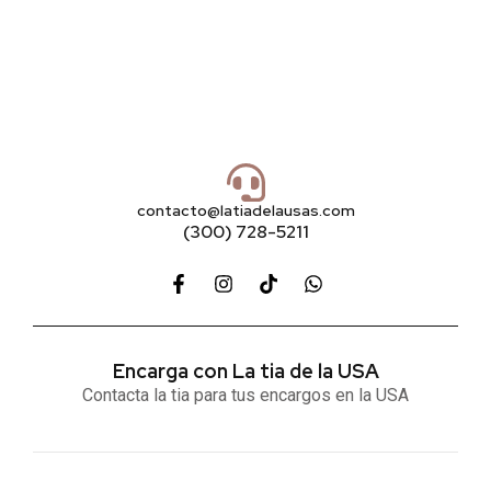
contacto@latiadelausas.com
(300) 728-5211
Encarga con La tia de la USA
Contacta la tia para tus encargos en la USA