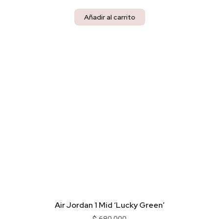
Añadir al carrito
Air Jordan 1 Mid ‘Lucky Green’