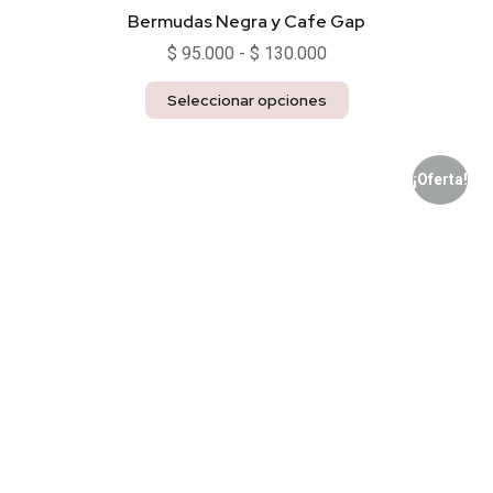
Bermudas Negra y Cafe Gap
$
95.000
-
$
130.000
Seleccionar opciones
¡Oferta!