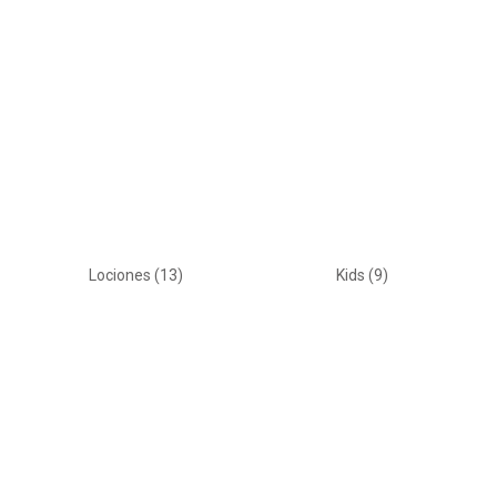
Lociones
(13)
Kids
(9)