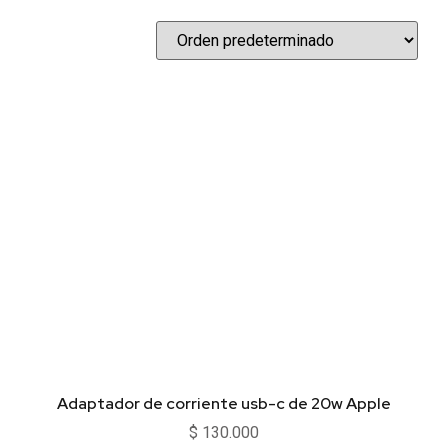
Adaptador de corriente usb-c de 20w Apple
$
130.000