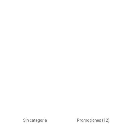
Sin categoria
Promociones
(12)