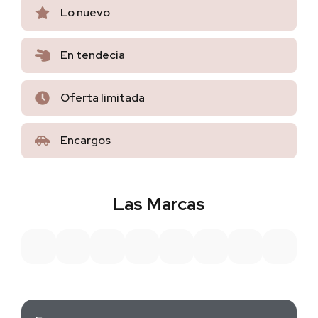
Lo nuevo
En tendecia
Oferta limitada
Encargos
Las Marcas