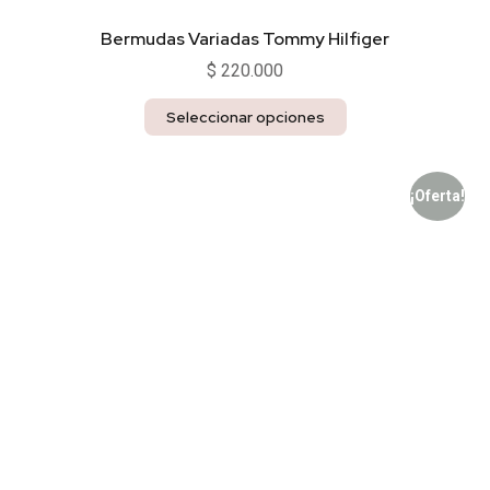
Bermudas Variadas Tommy Hilfiger
$
220.000
Seleccionar opciones
¡Oferta!