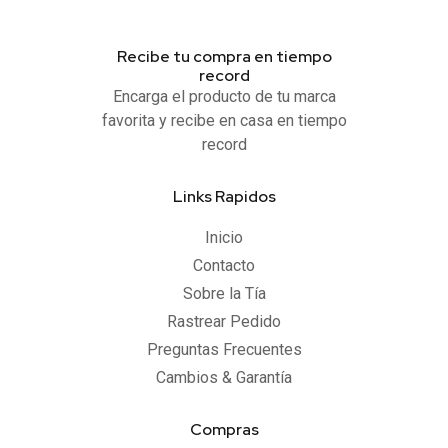
Recibe tu compra en tiempo
record
Encarga el producto de tu marca
favorita y recibe en casa en tiempo
record
Links Rapidos
Inicio
Contacto
Sobre la Tía
Rastrear Pedido
Preguntas Frecuentes
Cambios & Garantía
Compras