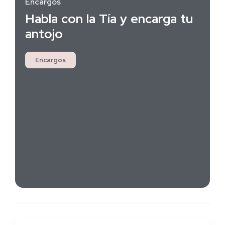
Encargos
Habla con la Tía y encarga tu
antojo
Encargos