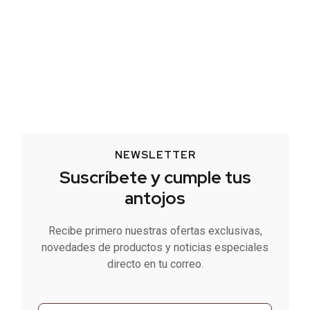
NEWSLETTER
Suscríbete y cumple tus
antojos
Recibe primero nuestras ofertas exclusivas,
novedades de productos y noticias especiales
directo en tu correo.