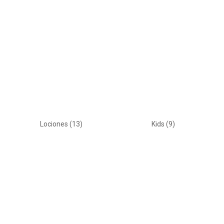
Lociones
(13)
Kids
(9)