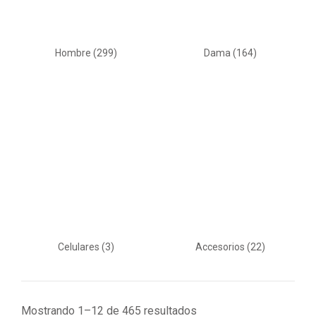
Hombre
(299)
Dama
(164)
Celulares
(3)
Accesorios
(22)
Mostrando 1–12 de 465 resultados