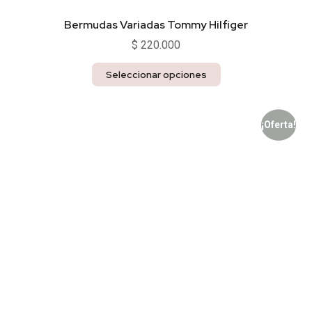
Bermudas Variadas Tommy Hilfiger
$
220.000
Seleccionar opciones
¡Oferta!