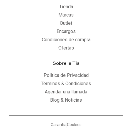
Tienda
Marcas
Outlet
Encargos
Condiciones de compra
Ofertas
Sobre la Tía
Politica de Privacidad
Terminos & Condiciones
Agendar una llamada
Blog & Noticias
Garantía
Cookies