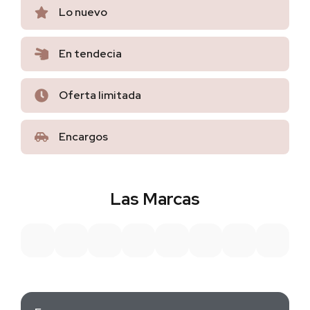
Lo nuevo
En tendecia
Oferta limitada
Encargos
Las Marcas