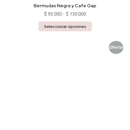
Bermudas Negra y Cafe Gap
$
95.000
-
$
130.000
Seleccionar opciones
¡Oferta!