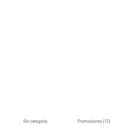
Sin categoria
Promociones
(12)