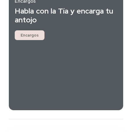
Encargos
Habla con la Tía y encarga tu
antojo
Encargos