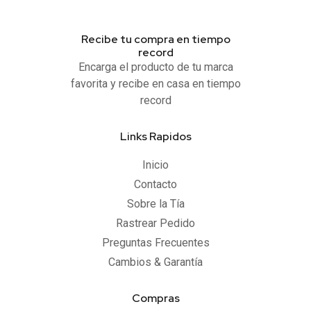
Recibe tu compra en tiempo
record
Encarga el producto de tu marca
favorita y recibe en casa en tiempo
record
Links Rapidos
Inicio
Contacto
Sobre la Tía
Rastrear Pedido
Preguntas Frecuentes
Cambios & Garantía
Compras