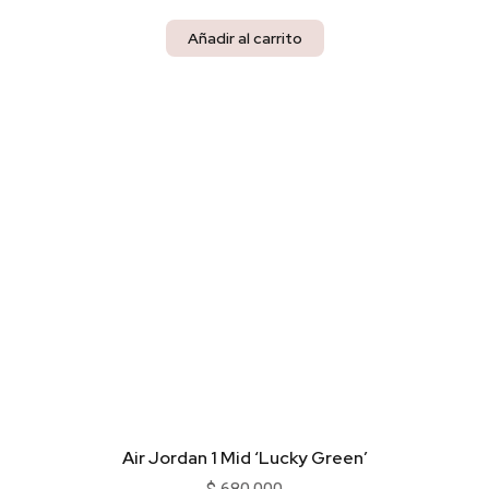
Añadir al carrito
Air Jordan 1 Mid ‘Lucky Green’