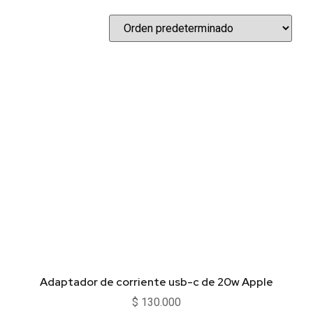
Adaptador de corriente usb-c de 20w Apple
$
130.000