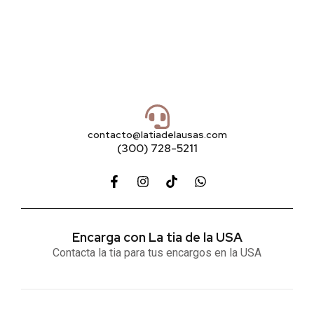
contacto@latiadelausas.com
(300) 728-5211
Encarga con La tia de la USA
Contacta la tia para tus encargos en la USA