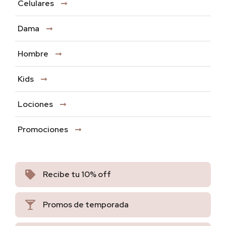
Celulares
Dama
Hombre
Kids
Lociones
Promociones
Recibe tu 10% off
Promos de temporada