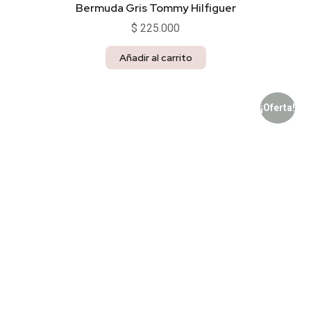
Bermuda Gris Tommy Hilfiguer
$
225.000
Añadir al carrito
¡Oferta!