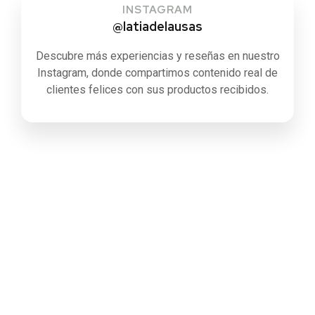
INSTAGRAM
@latiadelausas
Descubre más experiencias y reseñas en nuestro
Instagram, donde compartimos contenido real de
clientes felices con sus productos recibidos.