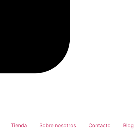
Tienda
Sobre nosotros
Contacto
Blog