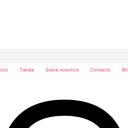
nicio
Tienda
Sobre nosotros
Contacto
Bl