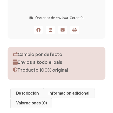
Opciones de envío
Garantía
Cambio por defecto
Envios a todo el pais
Producto 100% original
Descripción
Información adicional
Valoraciones (0)