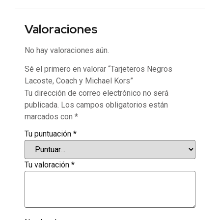
Valoraciones
No hay valoraciones aún.
Sé el primero en valorar “Tarjeteros Negros
Lacoste, Coach y Michael Kors”
Tu dirección de correo electrónico no será
publicada.
Los campos obligatorios están
marcados con
*
Tu puntuación
*
Tu valoración
*