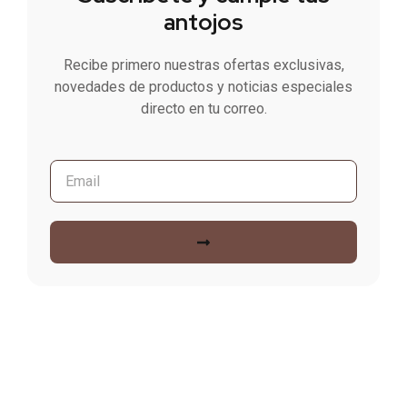
antojos
Recibe primero nuestras ofertas exclusivas,
novedades de productos y noticias especiales
directo en tu correo.