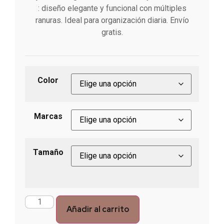
: diseño elegante y funcional con múltiples
ranuras. Ideal para organización diaria. Envío
gratis.
Color
Marcas
Tamaño
Añadir al carrito