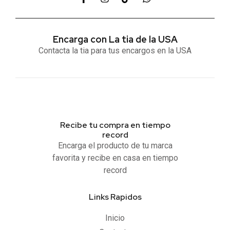
Encarga con La tia de la USA
Contacta la tia para tus encargos en la USA
Recibe tu compra en tiempo
record
Encarga el producto de tu marca
favorita y recibe en casa en tiempo
record
Links Rapidos
Inicio