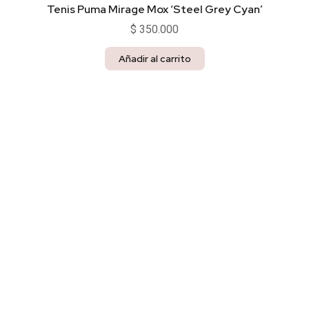
Tenis Puma Mirage Mox ‘Steel Grey Cyan’
$
350.000
Añadir al carrito