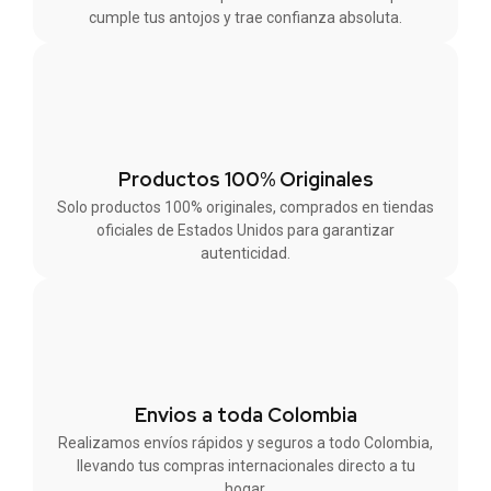
cumple tus antojos y trae confianza absoluta.
Productos 100% Originales
Solo productos 100% originales, comprados en tiendas
oficiales de Estados Unidos para garantizar
autenticidad.
Envios a toda Colombia
Realizamos envíos rápidos y seguros a todo Colombia,
llevando tus compras internacionales directo a tu
hogar.