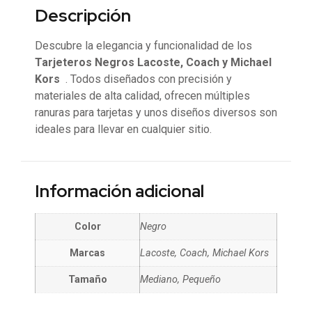
Descripción
Descubre la elegancia y funcionalidad de los
Tarjeteros Negros Lacoste, Coach y Michael
Kors
. Todos diseñados con precisión y
materiales de alta calidad, ofrecen múltiples
ranuras para tarjetas y unos diseños diversos son
ideales para llevar en cualquier sitio.
Información adicional
Color
Negro
Marcas
Lacoste, Coach, Michael Kors
Tamaño
Mediano, Pequeño