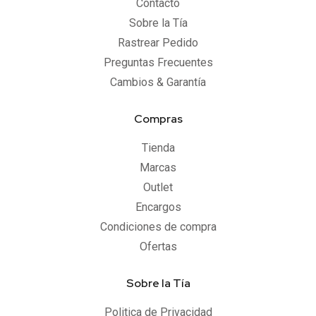
Contacto
Sobre la Tía
Rastrear Pedido
Preguntas Frecuentes
Cambios & Garantía
Compras
Tienda
Marcas
Outlet
Encargos
Condiciones de compra
Ofertas
Sobre la Tía
Politica de Privacidad