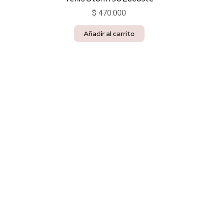
$
470.000
Añadir al carrito