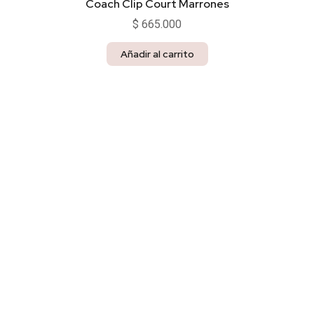
Coach Clip Court Marrones
$
665.000
Añadir al carrito