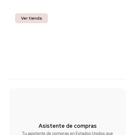
compra.
Ver tienda
Asistente de compras
Tu asistente de compras en Estados Unidos que