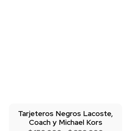
Tarjeteros Negros Lacoste,
Coach y Michael Kors