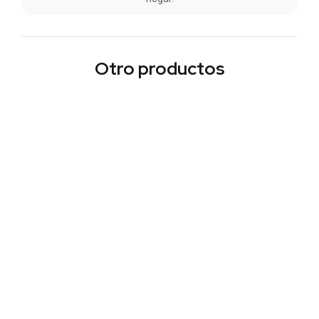
Otro productos