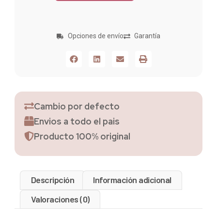
Opciones de envío
Garantía
Cambio por defecto
Envios a todo el pais
Producto 100% original
Descripción
Información adicional
Valoraciones (0)