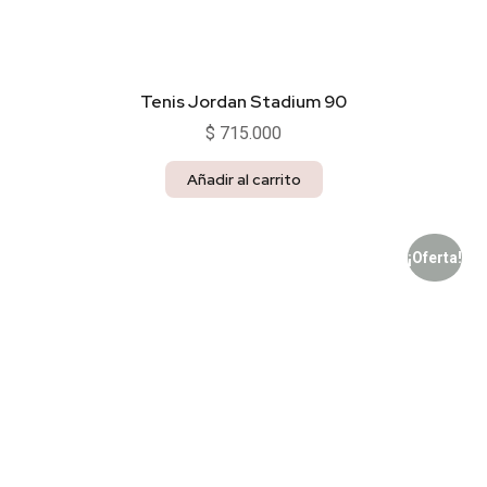
Tenis Jordan Stadium 90
$
715.000
Añadir al carrito
¡Oferta!