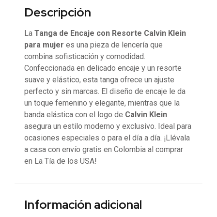
Descripción
La
Tanga de Encaje con Resorte Calvin Klein
para mujer
es una pieza de lencería que
combina sofisticación y comodidad.
Confeccionada en delicado encaje y un resorte
suave y elástico, esta tanga ofrece un ajuste
perfecto y sin marcas. El diseño de encaje le da
un toque femenino y elegante, mientras que la
banda elástica con el logo de
Calvin Klein
asegura un estilo moderno y exclusivo. Ideal para
ocasiones especiales o para el día a día. ¡Llévala
a casa con envío gratis en Colombia al comprar
en La Tía de los USA!
Información adicional