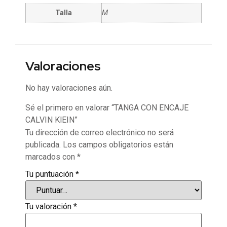
Talla
M
Valoraciones
No hay valoraciones aún.
Sé el primero en valorar “TANGA CON ENCAJE
CALVIN KlEIN”
Tu dirección de correo electrónico no será
publicada.
Los campos obligatorios están
marcados con
*
Tu puntuación
*
Tu valoración
*