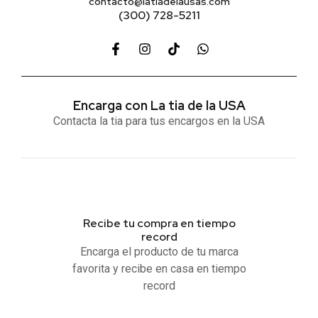
contacto@latiadelausas.com
(300) 728-5211
Encarga con La tia de la USA
Contacta la tia para tus encargos en la USA
Recibe tu compra en tiempo
record
Encarga el producto de tu marca
favorita y recibe en casa en tiempo
record