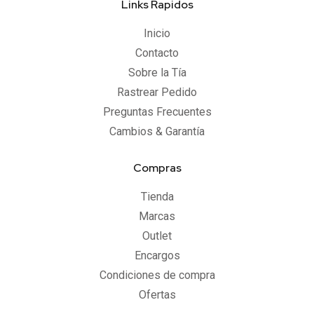
Links Rapidos
Inicio
Contacto
Sobre la Tía
Rastrear Pedido
Preguntas Frecuentes
Cambios & Garantía
Compras
Tienda
Marcas
Outlet
Encargos
Condiciones de compra
Ofertas