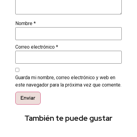
Nombre
*
Correo electrónico
*
Guarda mi nombre, correo electrónico y web en
este navegador para la próxima vez que comente.
También te puede gustar