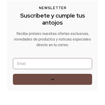
NEWSLETTER
Suscríbete y cumple tus
antojos
Recibe primero nuestras ofertas exclusivas,
novedades de productos y noticias especiales
directo en tu correo.