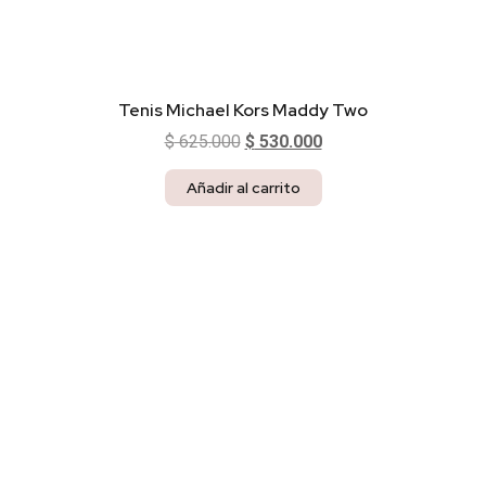
Tenis Michael Kors Maddy Two
$
625.000
$
530.000
Añadir al carrito