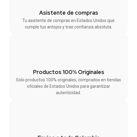
Asistente de compras
Tu asistente de compras en Estados Unidos que
cumple tus antojos y trae confianza absoluta.
Productos 100% Originales
Solo productos 100% originales, comprados en tiendas
oficiales de Estados Unidos para garantizar
autenticidad.