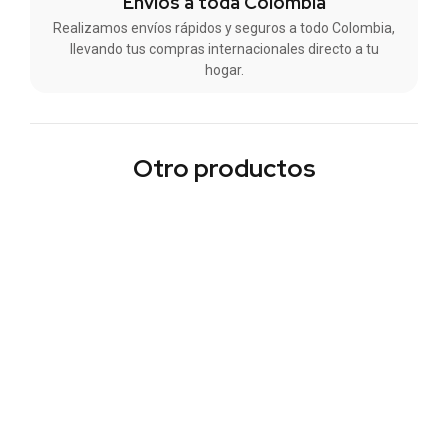
Envios a toda Colombia
Realizamos envíos rápidos y seguros a todo Colombia,
llevando tus compras internacionales directo a tu
hogar.
Otro productos