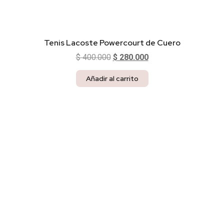
Tenis Lacoste Powercourt de Cuero
$
400.000
$
280.000
Añadir al carrito