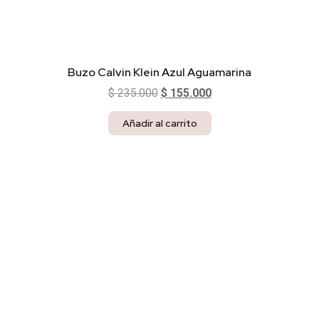
Buzo Calvin Klein Azul Aguamarina
$
235.000
$
155.000
Añadir al carrito