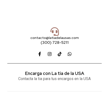
contacto@latiadelausas.com
(300) 728-5211
Encarga con La tia de la USA
Contacta la tia para tus encargos en la USA