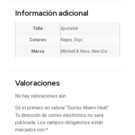
Información adicional
Talla
Ajustable
Colores
Negro, Rojo
Marca
Mitchell & Ness, New Era
Valoraciones
No hay valoraciones aún.
Sé el primero en valorar “Gorras Miami Heat”
Tu dirección de correo electrónico no será
publicada.
Los campos obligatorios están
marcados con
*