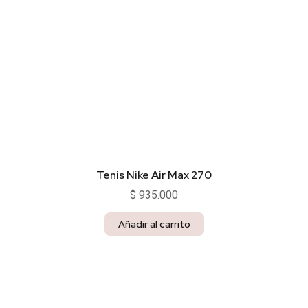
Tenis Nike Air Max 270
$
935.000
Añadir al carrito