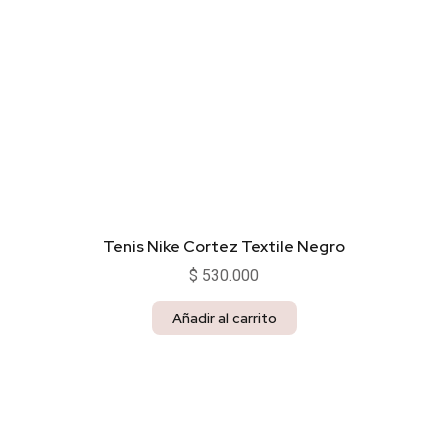
Tenis Nike Cortez Textile Negro
$
530.000
Añadir al carrito