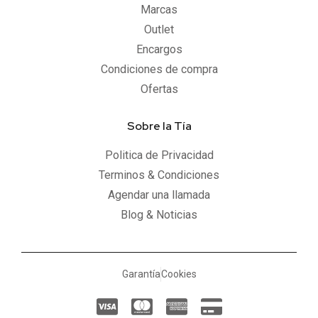
Marcas
Outlet
Encargos
Condiciones de compra
Ofertas
Sobre la Tía
Politica de Privacidad
Terminos & Condiciones
Agendar una llamada
Blog & Noticias
Garantía
Cookies