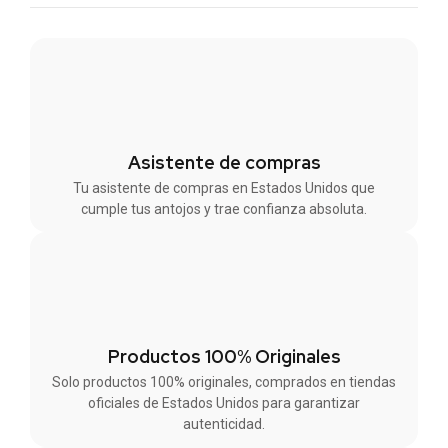
Asistente de compras
Tu asistente de compras en Estados Unidos que
cumple tus antojos y trae confianza absoluta.
Productos 100% Originales
Solo productos 100% originales, comprados en tiendas
oficiales de Estados Unidos para garantizar
autenticidad.