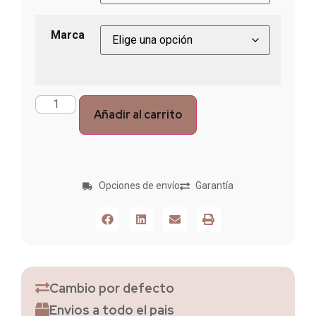
Marca
Añadir al carrito
Opciones de envío
Garantía
Cambio por defecto
Envios a todo el pais