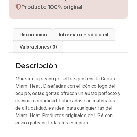
Producto 100% original
Descripción
Información adicional
Valoraciones (0)
Descripción
Muestra tu pasión por el básquet con la Gorras
Miami Heat . Diseñadas con el icónico logo del
equipo, estas gorras ofrecen un ajuste perfecto y
máxima comodidad. Fabricadas con materiales
de alta calidad, es ideal para cualquier fan del
Miami Heat. Productos originales de USA con
envío gratis en todas tus compras.