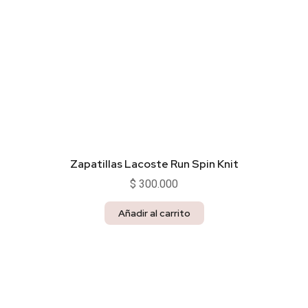
Zapatillas Lacoste Run Spin Knit
$
300.000
Añadir al carrito