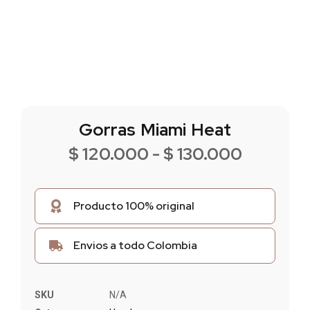
Gorras Miami Heat
$
120.000
-
$
130.000
Producto 100% original
Envios a todo Colombia
SKU
N/A