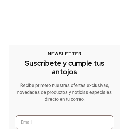
NEWSLETTER
Suscríbete y cumple tus
antojos
Recibe primero nuestras ofertas exclusivas,
novedades de productos y noticias especiales
directo en tu correo.