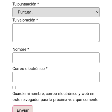
Tu puntuación
*
Tu valoración
*
Nombre
*
Correo electrónico
*
Guarda mi nombre, correo electrónico y web en
este navegador para la próxima vez que comente.