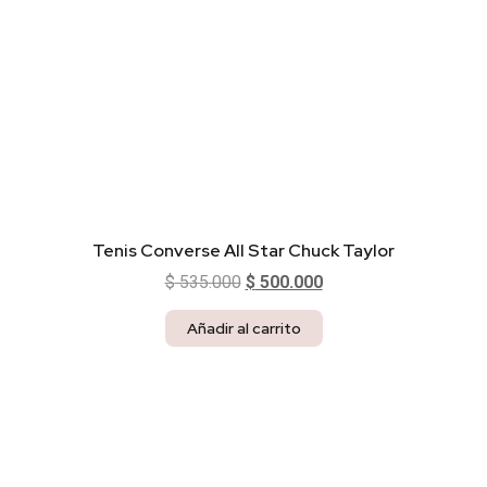
Tenis Converse All Star Chuck Taylor
$
535.000
$
500.000
Añadir al carrito