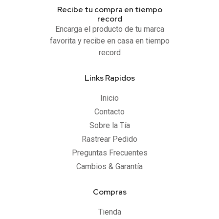
Recibe tu compra en tiempo
record
Encarga el producto de tu marca
favorita y recibe en casa en tiempo
record
Links Rapidos
Inicio
Contacto
Sobre la Tía
Rastrear Pedido
Preguntas Frecuentes
Cambios & Garantía
Compras
Tienda