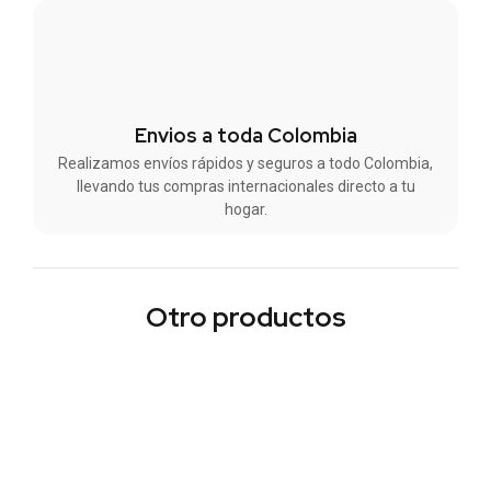
Envios a toda Colombia
Realizamos envíos rápidos y seguros a todo Colombia,
llevando tus compras internacionales directo a tu
hogar.
Otro productos