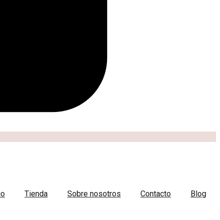
io
Tienda
Sobre nosotros
Contacto
Blog