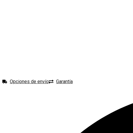
Opciones de envío
Garantía