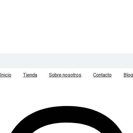
Inicio
Tienda
Sobre nosotros
Contacto
Blog