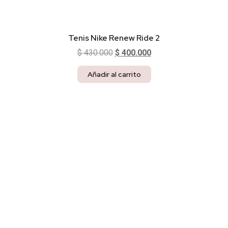
Tenis Nike Renew Ride 2
$
430.000
$
400.000
Añadir al carrito