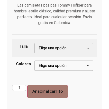
Las camisetas básicas Tommy Hilfiger para
hombre: estilo clásico, calidad premium y ajuste
perfecto. Ideal para cualquier ocasión. Envío
gratis en Colombia.
Talla
Colores
Añadir al carrito