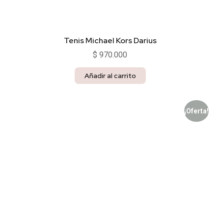
Tenis Michael Kors Darius
$
970.000
Añadir al carrito
¡Oferta!