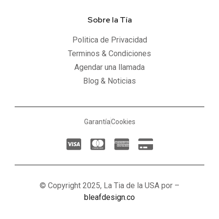
Sobre la Tía
Politica de Privacidad
Terminos & Condiciones
Agendar una llamada
Blog & Noticias
Garantía
Cookies
© Copyright 2025, La Tia de la USA por –
bleafdesign.co