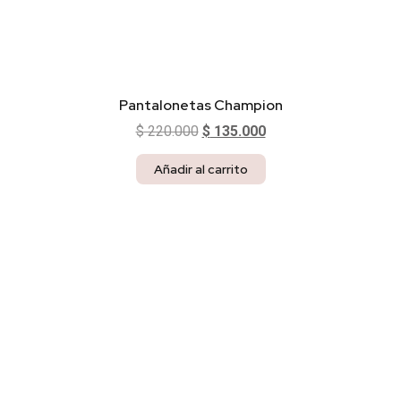
Pantalonetas Champion
$
220.000
$
135.000
Añadir al carrito