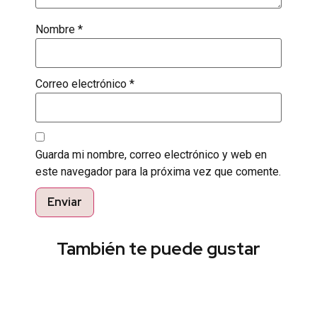
Nombre
*
Correo electrónico
*
Guarda mi nombre, correo electrónico y web en
este navegador para la próxima vez que comente.
También te puede gustar
Encuentra el estilo perfecto