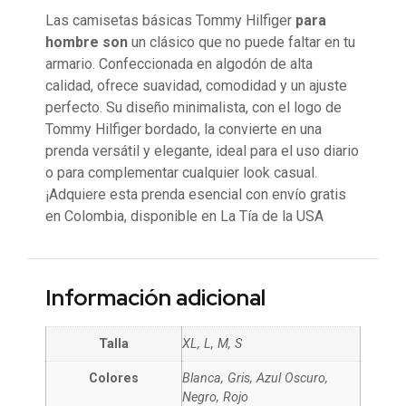
Las camisetas básicas Tommy Hilfiger
para
hombre son
un clásico que no puede faltar en tu
armario. Confeccionada en algodón de alta
calidad, ofrece suavidad, comodidad y un ajuste
perfecto. Su diseño minimalista, con el logo de
Tommy Hilfiger bordado, la convierte en una
prenda versátil y elegante, ideal para el uso diario
o para complementar cualquier look casual.
¡Adquiere esta prenda esencial con envío gratis
en Colombia, disponible en La Tía de la USA
Información adicional
Talla
XL, L, M, S
Colores
Blanca, Gris, Azul Oscuro,
Negro, Rojo