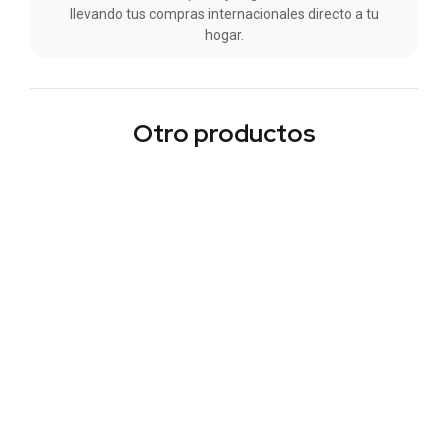
llevando tus compras internacionales directo a tu
hogar.
Otro productos