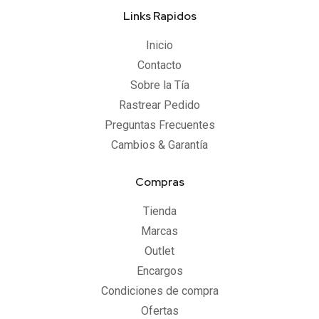
Links Rapidos
Inicio
Contacto
Sobre la Tía
Rastrear Pedido
Preguntas Frecuentes
Cambios & Garantía
Compras
Tienda
Marcas
Outlet
Encargos
Condiciones de compra
Ofertas