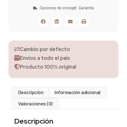
Opciones de envío
Garantía
Cambio por defecto
Envios a todo el pais
Producto 100% original
Descripción
Información adicional
Valoraciones (0)
Descripción