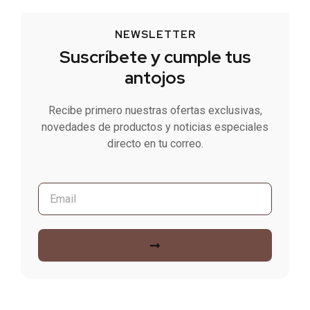
NEWSLETTER
Suscríbete y cumple tus
antojos
Recibe primero nuestras ofertas exclusivas,
novedades de productos y noticias especiales
directo en tu correo.