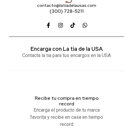
contacto@latiadelausas.com
(300) 728-5211
Encarga con La tia de la USA
Contacta la tia para tus encargos en la USA
Recibe tu compra en tiempo
record
Encarga el producto de tu marca
favorita y recibe en casa en tiempo
record