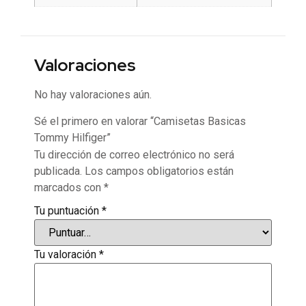
Valoraciones
No hay valoraciones aún.
Sé el primero en valorar “Camisetas Basicas
Tommy Hilfiger”
Tu dirección de correo electrónico no será
publicada.
Los campos obligatorios están
marcados con
*
Tu puntuación
*
Tu valoración
*