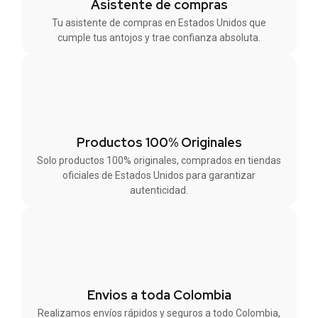
Asistente de compras
Tu asistente de compras en Estados Unidos que
cumple tus antojos y trae confianza absoluta.
Productos 100% Originales
Solo productos 100% originales, comprados en tiendas
oficiales de Estados Unidos para garantizar
autenticidad.
Envios a toda Colombia
Realizamos envíos rápidos y seguros a todo Colombia,