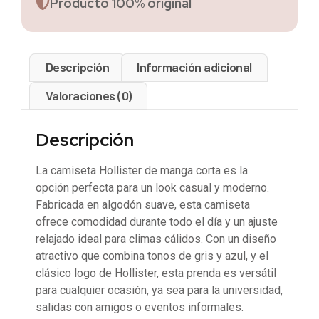
Producto 100% original
Descripción
Información adicional
Valoraciones (0)
Descripción
La camiseta Hollister de manga corta es la
opción perfecta para un look casual y moderno.
Fabricada en algodón suave, esta camiseta
ofrece comodidad durante todo el día y un ajuste
relajado ideal para climas cálidos. Con un diseño
atractivo que combina tonos de gris y azul, y el
clásico logo de Hollister, esta prenda es versátil
para cualquier ocasión, ya sea para la universidad,
salidas con amigos o eventos informales.