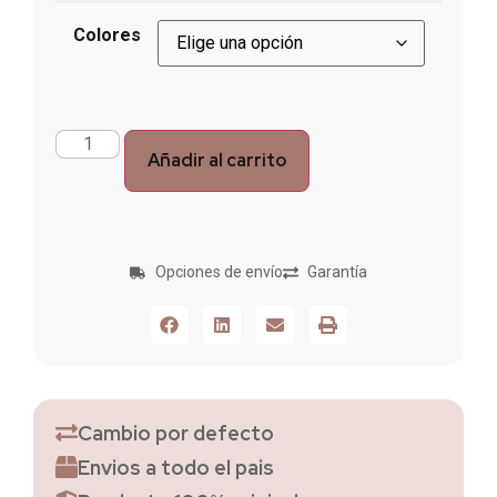
Colores
Añadir al carrito
Opciones de envío
Garantía
Cambio por defecto
Envios a todo el pais