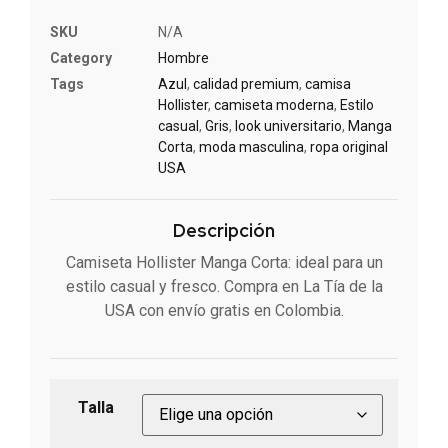
SKU
N/A
Category
Hombre
Tags
Azul
,
calidad premium
,
camisa
Hollister
,
camiseta moderna
,
Estilo
casual
,
Gris
,
look universitario
,
Manga
Corta
,
moda masculina
,
ropa original
USA
Descripción
Camiseta Hollister Manga Corta: ideal para un
estilo casual y fresco. Compra en La Tía de la
USA con envío gratis en Colombia.
Talla