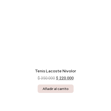
Tenis Lacoste Nivolor
$
350.000
$
220.000
Añadir al carrito