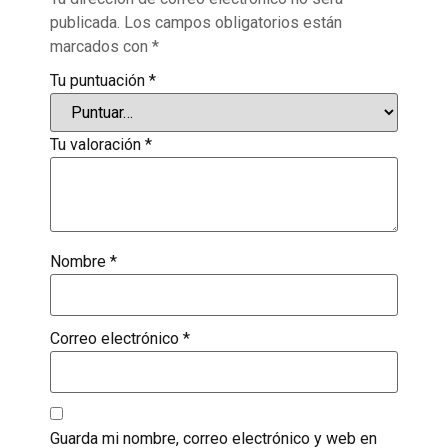
publicada.
Los campos obligatorios están
marcados con
*
Tu puntuación
*
Tu valoración
*
Nombre
*
Correo electrónico
*
Guarda mi nombre, correo electrónico y web en