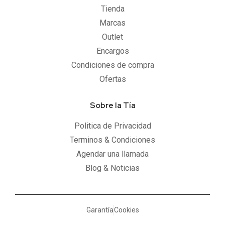
Tienda
Marcas
Outlet
Encargos
Condiciones de compra
Ofertas
Sobre la Tía
Politica de Privacidad
Terminos & Condiciones
Agendar una llamada
Blog & Noticias
Garantía
Cookies