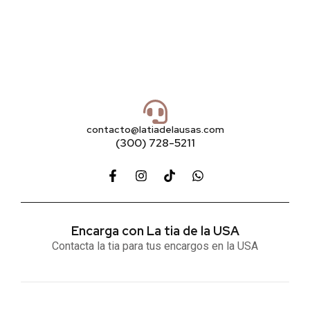
contacto@latiadelausas.com
(300) 728-5211
Encarga con La tia de la USA
Contacta la tia para tus encargos en la USA