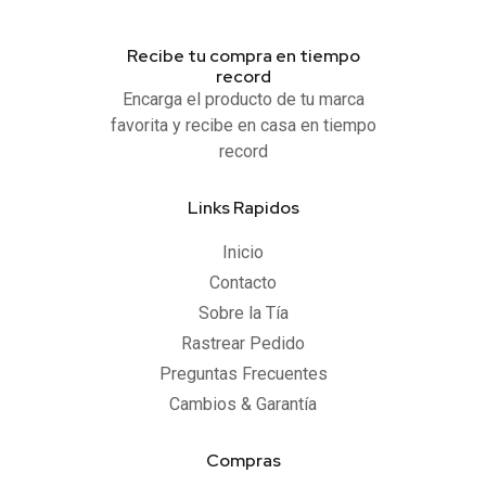
Recibe tu compra en tiempo
record
Encarga el producto de tu marca
favorita y recibe en casa en tiempo
record
Links Rapidos
Inicio
Contacto
Sobre la Tía
Rastrear Pedido
Preguntas Frecuentes
Cambios & Garantía
Compras