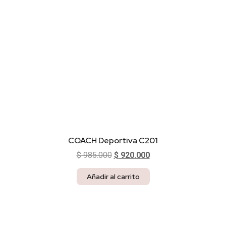
COACH Deportiva C201
$
985.000
$
920.000
Añadir al carrito