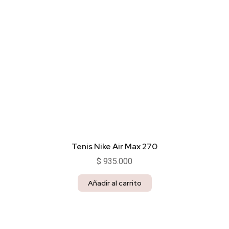
Tenis Nike Air Max 270
$
935.000
Añadir al carrito