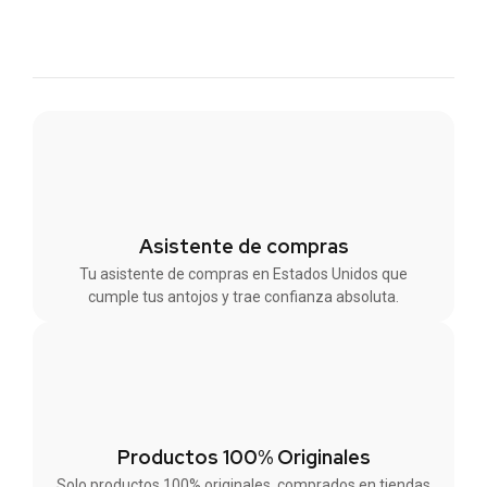
Asistente de compras
Tu asistente de compras en Estados Unidos que
cumple tus antojos y trae confianza absoluta.
Productos 100% Originales
Solo productos 100% originales, comprados en tiendas