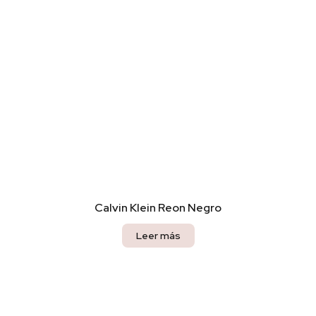
Calvin Klein Reon Negro
Leer más