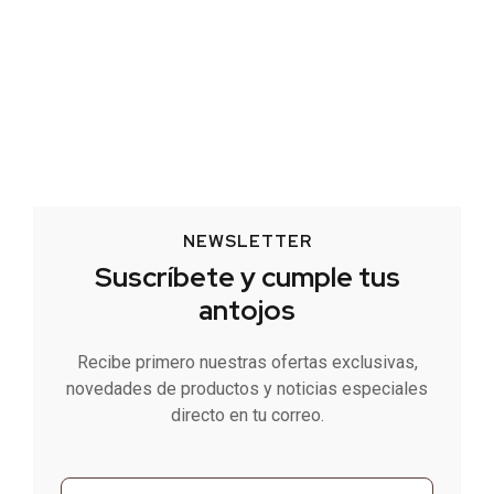
NEWSLETTER
Suscríbete y cumple tus
antojos
Recibe primero nuestras ofertas exclusivas,
novedades de productos y noticias especiales
directo en tu correo.