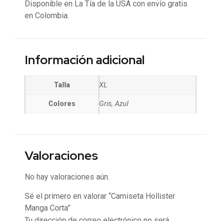
Disponible en La Tía de la USA con envío gratis
en Colombia.
Información adicional
Talla
XL
Colores
Gris, Azul
Valoraciones
No hay valoraciones aún.
Sé el primero en valorar “Camiseta Hollister
Manga Corta”
Tu dirección de correo electrónico no será