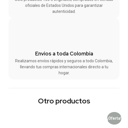
oficiales de Estados Unidos para garantizar
autenticidad.
Envios a toda Colombia
Realizamos envíos rápidos y seguros a todo Colombia,
llevando tus compras internacionales directo a tu
hogar.
Otro productos
¡Oferta!