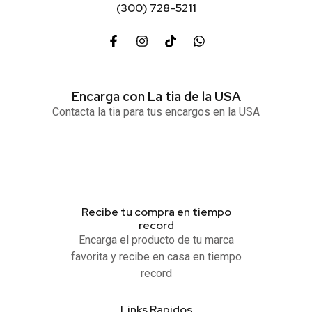
(300) 728-5211
Encarga con La tia de la USA
Contacta la tia para tus encargos en la USA
Recibe tu compra en tiempo
record
Encarga el producto de tu marca
favorita y recibe en casa en tiempo
record
Links Rapidos