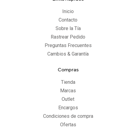
Inicio
Contacto
Sobre la Tía
Rastrear Pedido
Preguntas Frecuentes
Cambios & Garantía
Compras
Tienda
Marcas
Outlet
Encargos
Condiciones de compra
Ofertas