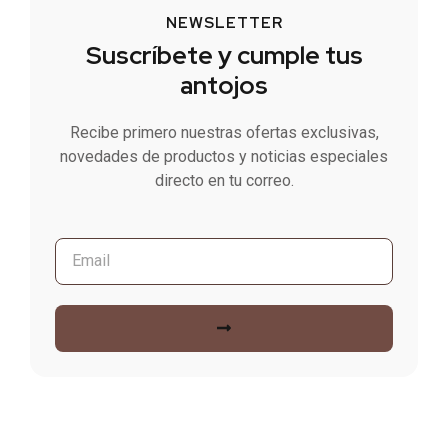
NEWSLETTER
Suscríbete y cumple tus
antojos
Recibe primero nuestras ofertas exclusivas,
novedades de productos y noticias especiales
directo en tu correo.