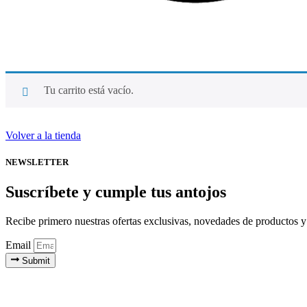
Tu carrito está vacío.
Volver a la tienda
NEWSLETTER
Suscríbete y cumple tus antojos
Recibe primero nuestras ofertas exclusivas, novedades de productos y n
Email
Submit