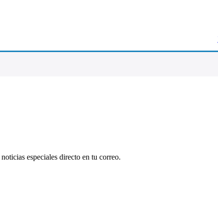
oticias especiales directo en tu correo.