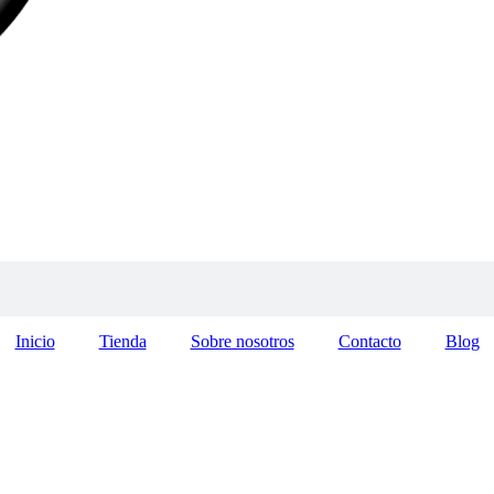
Inicio
Tienda
Sobre nosotros
Contacto
Blog