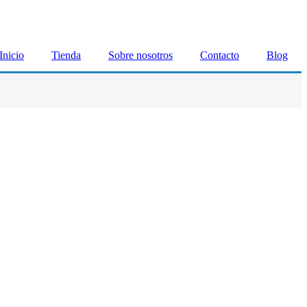
Inicio
Tienda
Sobre nosotros
Contacto
Blog